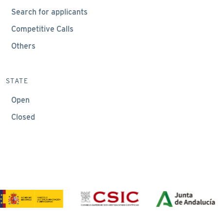
Search for applicants
Competitive Calls
Others
STATE
Open
Closed