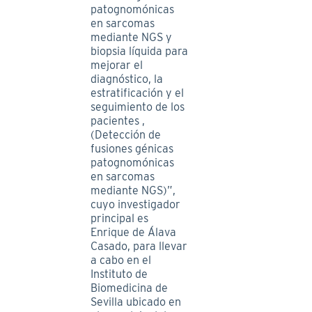
patognomónicas
en sarcomas
mediante NGS y
biopsia líquida para
mejorar el
diagnóstico, la
estratificación y el
seguimiento de los
pacientes ,
(Detección de
fusiones génicas
patognomónicas
en sarcomas
mediante NGS)”,
cuyo investigador
principal es
Enrique de Álava
Casado, para llevar
a cabo en el
Instituto de
Biomedicina de
Sevilla ubicado en