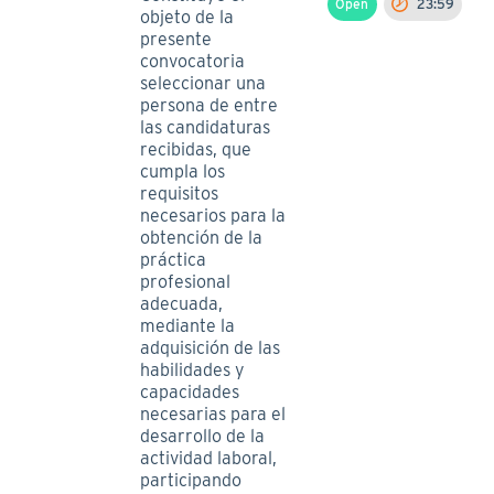
Open
23:59
objeto de la
presente
convocatoria
seleccionar una
persona de entre
las candidaturas
recibidas, que
cumpla los
requisitos
necesarios para la
obtención de la
práctica
profesional
adecuada,
mediante la
adquisición de las
habilidades y
capacidades
necesarias para el
desarrollo de la
actividad laboral,
participando