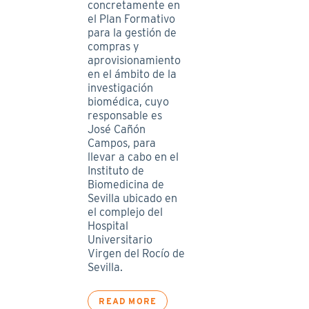
concretamente en
el Plan Formativo
para la gestión de
compras y
aprovisionamiento
en el ámbito de la
investigación
biomédica, cuyo
responsable es
José Cañón
Campos, para
llevar a cabo en el
Instituto de
Biomedicina de
Sevilla ubicado en
el complejo del
Hospital
Universitario
Virgen del Rocío de
Sevilla.
READ MORE