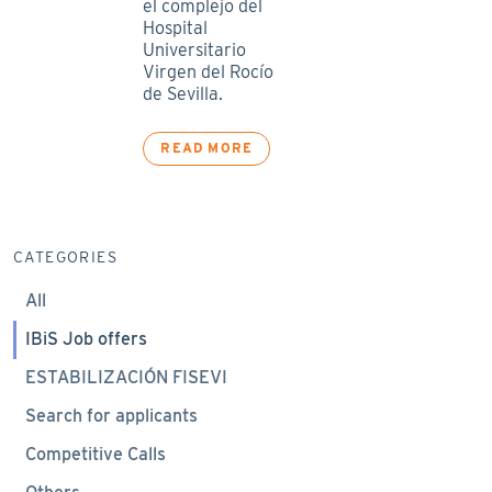
el complejo del
Hospital
Universitario
Virgen del Rocío
de Sevilla.
READ MORE
CATEGORIES
All
IBiS Job offers
ESTABILIZACIÓN FISEVI
Search for applicants
Competitive Calls