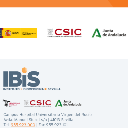
Campus Hospital Universitario Virgen del Rocío
Avda. Manuel Siurot s/n | 41013 Sevilla
Tel.
955 923 000
| Fax 955 923 101