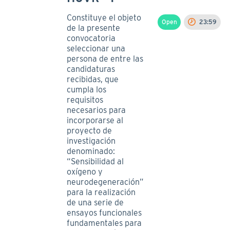
Constituye el objeto
Open
23:59
de la presente
convocatoria
seleccionar una
persona de entre las
candidaturas
recibidas, que
cumpla los
requisitos
necesarios para
incorporarse al
proyecto de
investigación
denominado:
“Sensibilidad al
oxígeno y
neurodegeneración”
para la realización
de una serie de
ensayos funcionales
fundamentales para