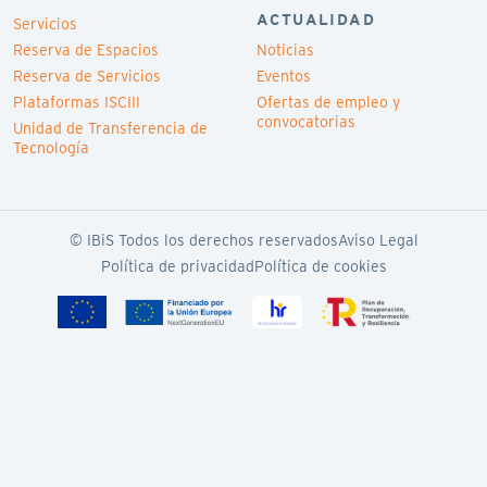
ACTUALIDAD
Servicios
Reserva de Espacios
Noticias
Reserva de Servicios
Eventos
Plataformas ISCIII
Ofertas de empleo y
convocatorias
Unidad de Transferencia de
Tecnología
© IBiS Todos los derechos reservados
Aviso Legal
Política de privacidad
Política de cookies