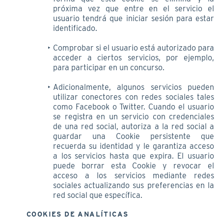
próxima vez que entre en el servicio el
usuario tendrá que iniciar sesión para estar
identificado.
Comprobar si el usuario está autorizado para
acceder a ciertos servicios, por ejemplo,
para participar en un concurso.
Adicionalmente, algunos servicios pueden
utilizar conectores con redes sociales tales
como Facebook o Twitter. Cuando el usuario
se registra en un servicio con credenciales
de una red social, autoriza a la red social a
guardar una Cookie persistente que
recuerda su identidad y le garantiza acceso
a los servicios hasta que expira. El usuario
puede borrar esta Cookie y revocar el
acceso a los servicios mediante redes
sociales actualizando sus preferencias en la
red social que específica.
COOKIES DE ANALÍTICAS