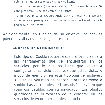
determinar nuevas sesiones o visitas - No Exenta
__utmc - De Terceros (Google Analytics) - Al finalizar la sesión Se
configura para su uso con Urchin - No Exenta
__utmz - De Terceros (Google Analytics) - 6 meses - Almacena el
origen o la campaña que explica cómo el usuario ha llegado hasta la
página web - No Exenta
Adicionalmente, en función de su objetivo, las cookies
pueden clasificarse de la siguiente forma:
COOKIES DE RENDIMIENTO
Este tipo de Cookie recuerda sus preferencias para
las herramientas que se encuentran en los
servicios, por lo que no tiene que volver a
configurar el servicio cada vez que usted visita. A
modo de ejemplo, en esta tipología se incluyen:
Ajustes de volumen de reproductores de vídeo o
sonido. Las velocidades de transmisión de vídeo que
sean compatibles con su navegador. Los objetos
guardados en el “carrito de la compra” en los
servicios de e-commerce tales como tiendas.