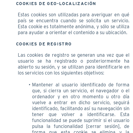
COOKIES DE GEO-LOCALIZACIÓN
Estas cookies son utilizadas para averiguar en qué
país se encuentra cuando se solicita un servicio.
Esta cookie es totalmente anónima, y sólo se utiliza
para ayudar a orientar el contenido a su ubicación.
COOKIES DE REGISTRO
Las cookies de registro se generan una vez que el
usuario se ha registrado o posteriormente ha
abierto su sesión, y se utilizan para identificarle en
los servicios con los siguientes objetivos:
Mantener al usuario identificado de forma
que, si cierra un servicio, el navegador o el
ordenador y en otro momento u otro día
vuelve a entrar en dicho servicio, seguirá
identificado, facilitando así su navegación sin
tener que volver a identificarse. Esta
funcionalidad se puede suprimir si el usuario
pulsa la funcionalidad [cerrar sesión], de
forma que esta cookie se elimina y la