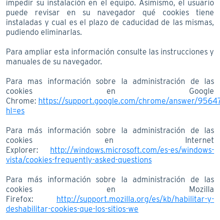
impedir su instalación en el equipo. Asimismo, el usuario
puede revisar en su navegador qué cookies tiene
instaladas y cual es el plazo de caducidad de las mismas,
pudiendo eliminarlas.
Para ampliar esta información consulte las instrucciones y
manuales de su navegador.
Para mas información sobre la administración de las
cookies en Google
Chrome:
https://support.google.com/chrome/answer/9564
hl=es
Para más información sobre la administración de las
cookies en Internet
Explorer:
http://windows.microsoft.com/es-es/windows-
vista/cookies-frequently-asked-questions
Para más información sobre la administración de las
cookies en Mozilla
Firefox:
http://support.mozilla.org/es/kb/habilitar-y-
deshabilitar-cookies-que-los-sitios-we