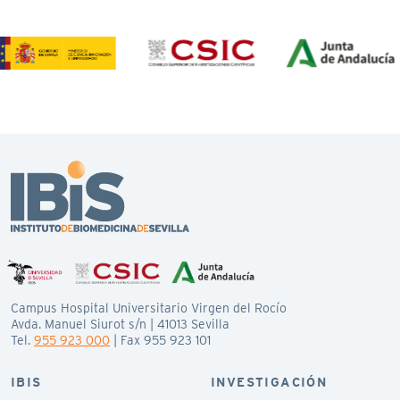
Campus Hospital Universitario Virgen del Rocío
Avda. Manuel Siurot s/n | 41013 Sevilla
Tel.
955 923 000
| Fax 955 923 101
IBIS
INVESTIGACIÓN