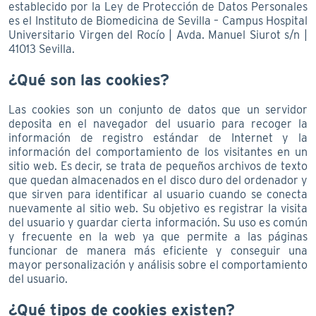
establecido por la Ley de Protección de Datos Personales
es el Instituto de Biomedicina de Sevilla – Campus Hospital
Universitario Virgen del Rocío | Avda. Manuel Siurot s/n |
41013 Sevilla.
¿Qué son las cookies?
Las cookies son un conjunto de datos que un servidor
deposita en el navegador del usuario para recoger la
información de registro estándar de Internet y la
información del comportamiento de los visitantes en un
sitio web. Es decir, se trata de pequeños archivos de texto
que quedan almacenados en el disco duro del ordenador y
que sirven para identificar al usuario cuando se conecta
nuevamente al sitio web. Su objetivo es registrar la visita
del usuario y guardar cierta información. Su uso es común
y frecuente en la web ya que permite a las páginas
funcionar de manera más eficiente y conseguir una
mayor personalización y análisis sobre el comportamiento
del usuario.
¿Qué tipos de cookies existen?