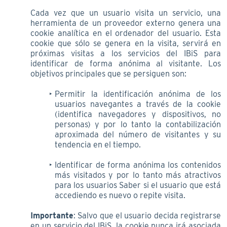
Cada vez que un usuario visita un servicio, una
herramienta de un proveedor externo genera una
cookie analítica en el ordenador del usuario. Esta
cookie que sólo se genera en la visita, servirá en
próximas visitas a los servicios del IBiS para
identificar de forma anónima al visitante. Los
objetivos principales que se persiguen son:
Permitir la identificación anónima de los
usuarios navegantes a través de la cookie
(identifica navegadores y dispositivos, no
personas) y por lo tanto la contabilización
aproximada del número de visitantes y su
tendencia en el tiempo.
Identificar de forma anónima los contenidos
más visitados y por lo tanto más atractivos
para los usuarios Saber si el usuario que está
accediendo es nuevo o repite visita.
Importante
: Salvo que el usuario decida registrarse
en un servicio del IBiS, la cookie nunca irá asociada