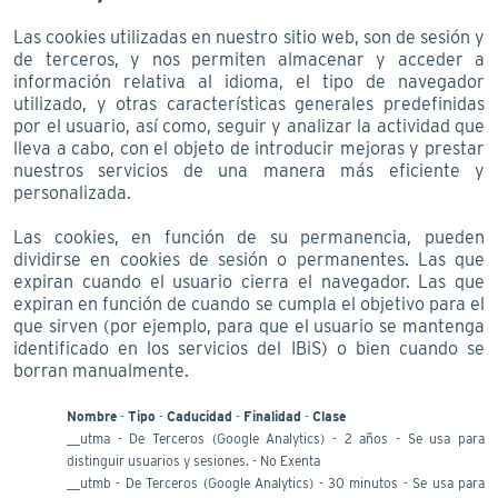
Las cookies utilizadas en nuestro sitio web, son de sesión y
de terceros, y nos permiten almacenar y acceder a
información relativa al idioma, el tipo de navegador
utilizado, y otras características generales predefinidas
por el usuario, así como, seguir y analizar la actividad que
lleva a cabo, con el objeto de introducir mejoras y prestar
nuestros servicios de una manera más eficiente y
personalizada.
Las cookies, en función de su permanencia, pueden
dividirse en cookies de sesión o permanentes. Las que
expiran cuando el usuario cierra el navegador. Las que
expiran en función de cuando se cumpla el objetivo para el
que sirven (por ejemplo, para que el usuario se mantenga
identificado en los servicios del IBiS) o bien cuando se
borran manualmente.
Nombre
-
Tipo
-
Caducidad
-
Finalidad
-
Clase
__utma - De Terceros (Google Analytics) - 2 años - Se usa para
distinguir usuarios y sesiones. - No Exenta
__utmb - De Terceros (Google Analytics) - 30 minutos - Se usa para