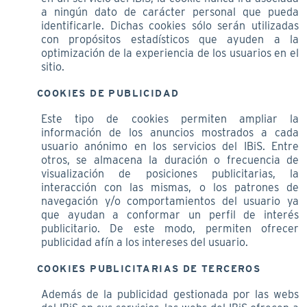
a ningún dato de carácter personal que pueda
identificarle. Dichas cookies sólo serán utilizadas
con propósitos estadísticos que ayuden a la
optimización de la experiencia de los usuarios en el
sitio.
COOKIES DE PUBLICIDAD
Este tipo de cookies permiten ampliar la
información de los anuncios mostrados a cada
usuario anónimo en los servicios del IBiS. Entre
otros, se almacena la duración o frecuencia de
visualización de posiciones publicitarias, la
interacción con las mismas, o los patrones de
navegación y/o comportamientos del usuario ya
que ayudan a conformar un perfil de interés
publicitario. De este modo, permiten ofrecer
publicidad afín a los intereses del usuario.
COOKIES PUBLICITARIAS DE TERCEROS
Además de la publicidad gestionada por las webs