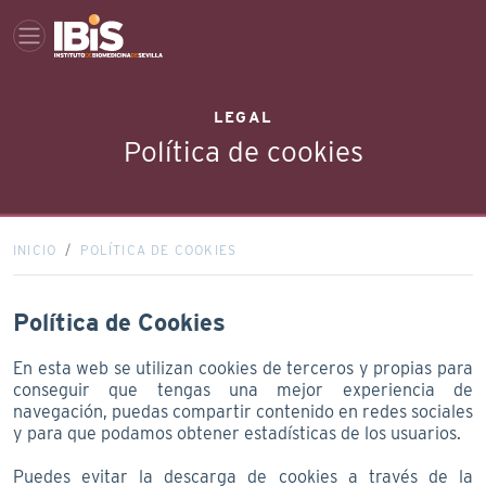
LEGAL
Política de cookies
INICIO
POLÍTICA DE COOKIES
Política de Cookies
En esta web se utilizan cookies de terceros y propias para
conseguir que tengas una mejor experiencia de
navegación, puedas compartir contenido en redes sociales
y para que podamos obtener estadísticas de los usuarios.
Puedes evitar la descarga de cookies a través de la