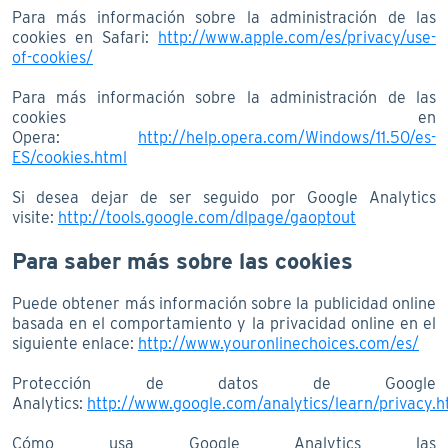
Para más información sobre la administración de las
cookies en Safari:
http://www.apple.com/es/privacy/use-
of-cookies/
Para más información sobre la administración de las
cookies en
Opera:
http://help.opera.com/Windows/11.50/es-
ES/cookies.html
Si desea dejar de ser seguido por Google Analytics
visite:
http://tools.google.com/dlpage/gaoptout
Para saber más sobre las cookies
Puede obtener más información sobre la publicidad online
basada en el comportamiento y la privacidad online en el
siguiente enlace:
http://www.youronlinechoices.com/es/
Protección de datos de Google
Analytics:
http://www.google.com/analytics/learn/privacy.h
Cómo usa Google Analytics las