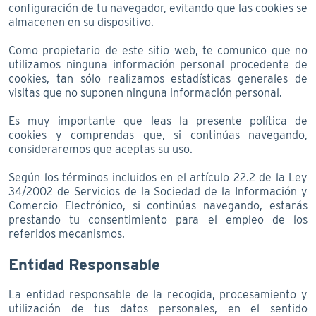
configuración de tu navegador, evitando que las cookies se
almacenen en su dispositivo.
Como propietario de este sitio web, te comunico que no
utilizamos ninguna información personal procedente de
cookies, tan sólo realizamos estadísticas generales de
visitas que no suponen ninguna información personal.
Es muy importante que leas la presente política de
cookies y comprendas que, si continúas navegando,
consideraremos que aceptas su uso.
Según los términos incluidos en el artículo 22.2 de la Ley
34/2002 de Servicios de la Sociedad de la Información y
Comercio Electrónico, si continúas navegando, estarás
prestando tu consentimiento para el empleo de los
referidos mecanismos.
Entidad Responsable
La entidad responsable de la recogida, procesamiento y
utilización de tus datos personales, en el sentido