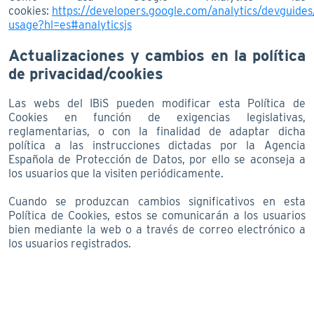
cookies:
https://developers.google.com/analytics/devguides/
usage?hl=es#analyticsjs
Actualizaciones y cambios en la política
de privacidad/cookies
Las webs del IBiS pueden modificar esta Política de
Cookies en función de exigencias legislativas,
reglamentarias, o con la finalidad de adaptar dicha
política a las instrucciones dictadas por la Agencia
Española de Protección de Datos, por ello se aconseja a
los usuarios que la visiten periódicamente.
Cuando se produzcan cambios significativos en esta
Política de Cookies, estos se comunicarán a los usuarios
bien mediante la web o a través de correo electrónico a
los usuarios registrados.