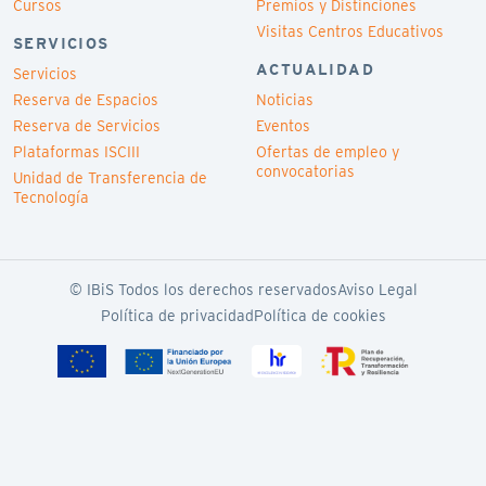
Cursos
Premios y Distinciones
Visitas Centros Educativos
SERVICIOS
ACTUALIDAD
Servicios
Reserva de Espacios
Noticias
Reserva de Servicios
Eventos
Plataformas ISCIII
Ofertas de empleo y
convocatorias
Unidad de Transferencia de
Tecnología
© IBiS Todos los derechos reservados
Aviso Legal
Política de privacidad
Política de cookies