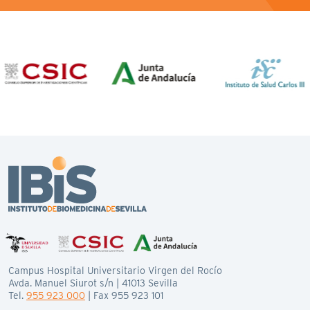
Campus Hospital Universitario Virgen del Rocío
Avda. Manuel Siurot s/n | 41013 Sevilla
Tel.
955 923 000
| Fax 955 923 101