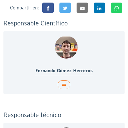
Compartir en:
Responsable Científico
Fernando Gómez Herreros
Responsable técnico