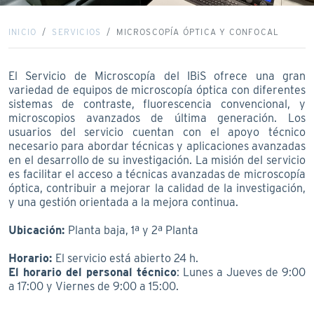
INICIO
SERVICIOS
MICROSCOPÍA ÓPTICA Y CONFOCAL
El Servicio de Microscopía del IBiS ofrece una gran
variedad de equipos de microscopía óptica con diferentes
sistemas de contraste, fluorescencia convencional, y
microscopios avanzados de última generación. Los
usuarios del servicio cuentan con el apoyo técnico
necesario para abordar técnicas y aplicaciones avanzadas
en el desarrollo de su investigación. La misión del servicio
es facilitar el acceso a técnicas avanzadas de microscopía
óptica, contribuir a mejorar la calidad de la investigación,
y una gestión orientada a la mejora continua.
Ubicación:
Planta baja, 1ª y 2ª Planta
Horario:
El servicio está abierto 24 h.
El horario del personal técnico
: Lunes a Jueves de 9:00
a 17:00 y Viernes de 9:00 a 15:00.