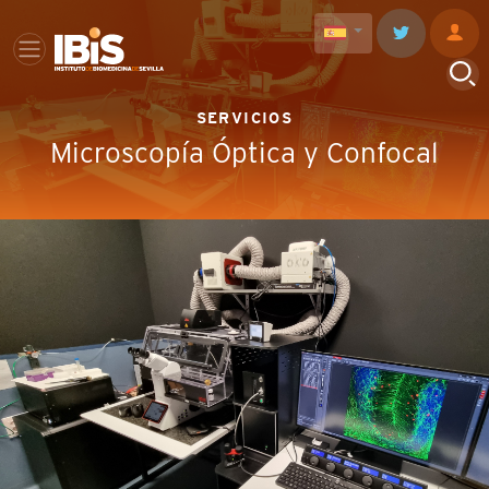
SERVICIOS
Microscopía Óptica y Confocal