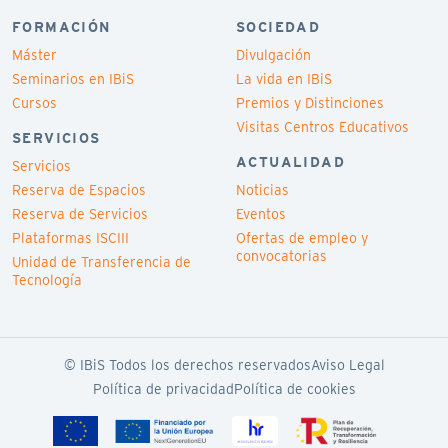
FORMACIÓN
SOCIEDAD
Máster
Divulgación
Seminarios en IBiS
La vida en IBiS
Cursos
Premios y Distinciones
Visitas Centros Educativos
SERVICIOS
ACTUALIDAD
Servicios
Reserva de Espacios
Noticias
Reserva de Servicios
Eventos
Plataformas ISCIII
Ofertas de empleo y
convocatorias
Unidad de Transferencia de
Tecnología
© IBiS Todos los derechos reservados
Aviso Legal
Política de privacidad
Política de cookies