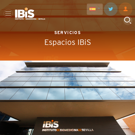
SERVICIOS
Espacios IBiS