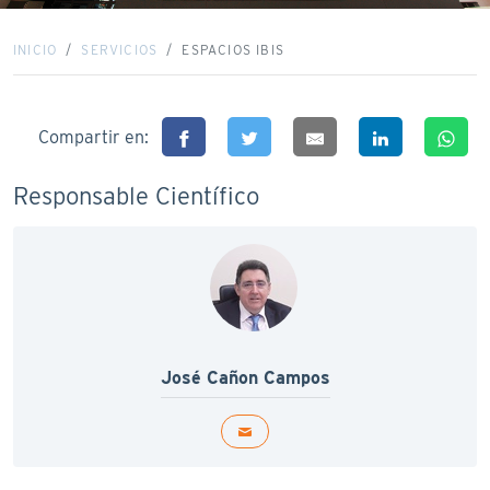
INICIO
SERVICIOS
ESPACIOS IBIS
Compartir en:
Responsable Científico
José Cañon Campos