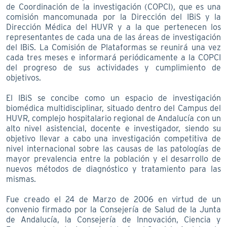
de Coordinación de la investigación (COPCI), que es una
comisión mancomunada por la Dirección del IBiS y la
Dirección Médica del HUVR y a la que pertenecen los
representantes de cada una de las áreas de investigación
del IBiS. La Comisión de Plataformas se reunirá una vez
cada tres meses e informará periódicamente a la COPCI
del progreso de sus actividades y cumplimiento de
objetivos.
El IBiS se concibe como un espacio de investigación
biomédica multidisciplinar, situado dentro del Campus del
HUVR, complejo hospitalario regional de Andalucía con un
alto nivel asistencial, docente e investigador, siendo su
objetivo llevar a cabo una investigación competitiva de
nivel internacional sobre las causas de las patologías de
mayor prevalencia entre la población y el desarrollo de
nuevos métodos de diagnóstico y tratamiento para las
mismas.
Fue creado el 24 de Marzo de 2006 en virtud de un
convenio firmado por la Consejería de Salud de la Junta
de Andalucía, la Consejería de Innovación, Ciencia y