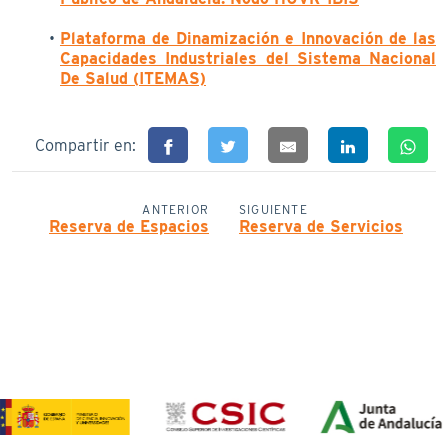
Plataforma de Dinamización e Innovación de las
Capacidades Industriales del Sistema Nacional
De Salud (ITEMAS)
Compartir en:
ANTERIOR
SIGUIENTE
Reserva de Espacios
Reserva de Servicios