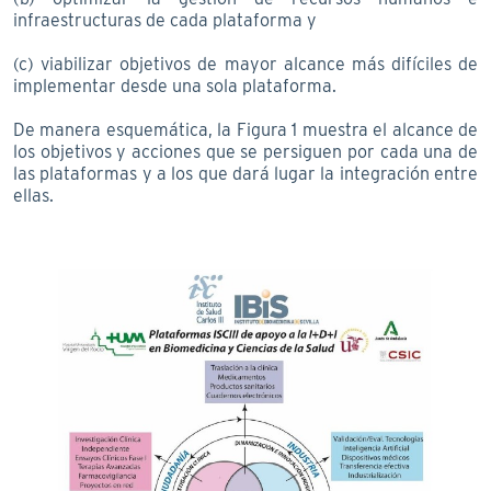
infraestructuras de cada plataforma y
(c) viabilizar objetivos de mayor alcance más difíciles de
implementar desde una sola plataforma.
De manera esquemática, la Figura 1 muestra el alcance de
los objetivos y acciones que se persiguen por cada una de
las plataformas y a los que dará lugar la integración entre
ellas.