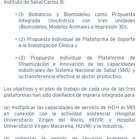
Instituto de Salud Carlos III:
(1) Biobancos y Biomodelos como Propuesta
Integrada Unicéntrica con tres unidades
(Biomodelos, Modelos Animales e Impresión 3D),
(2) Propuesta Individual de Plataforma de Soporte
a la Investigación Clínica y
(3) Propuesta Individual de Plataforma de
Dinamización e Innovación de las capacidades
industriales del Sistema Nacional de Salud (SNS) y
su transferencia efectiva al sector productivo.
Los objetivos y el plan de trabajo de cada una de las tres
plataformas han sido diseñados de manera integrada para
(a) multiplicar las capacidades de servicio de I+D+I al SNS
en conexión con la actividad asistencial (Hospital
Universitario Virgen del Rocío, HUVR; y Hospital
Universitario Virgen Macarena, HUVM) y la industria,
(b) optimizar la gestión de recursos humanos e