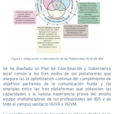
Figura 1. Integración e interrelación de las Plataformas ISCIII del IBiS
Se ha diseñado un Plan de Coordinación y Gobernanza
local común a los tres nodos de las plataformas que
asegure (a) la optimización continua del cumplimiento de
objetivos partiendo de la comunicación fluida y (b)
sinergias entre las tres plataformas que potencien las
capacidades y la valiosa experiencia previa del amplio
equipo multidisciplinar de los profesionales del IBiS y de
todo el campus sanitario HUVR y HUVM.