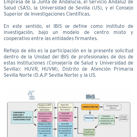
Empresa de la Junta de Andalucía, el Servicio Andaluz de
Salud (SAS), la Universidad de Sevilla (US), y el Consejo
Superior de Investigaciones Científicas.
En este sentido, el IBiS se define como instituto de
investigación, bajo un modelo de centro mixto y
cooperativo entre las entidades firmantes.
Reflejo de ello es la participación en la presente solicitud
dentro de la Unidad del IBiS de profesionales de dos de
estas Instituciones (Consejería de Salud y Universidad de
Sevilla): HUVR, HUVM), Distrito de Atención Primaria
Sevilla Norte (D.A.P Sevilla Norte) y la US.