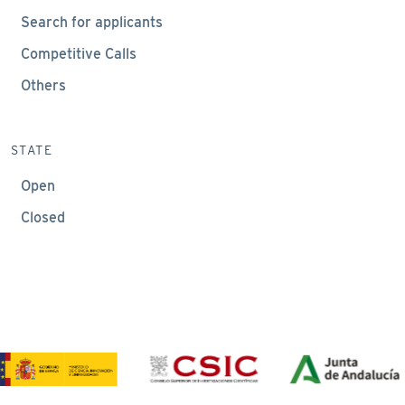
Search for applicants
Competitive Calls
Others
STATE
Open
Closed