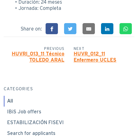
Duración: 24 meses
Jornada: Completa
Share on:
PREVIOUS
NEXT
HUVRI_013_11 Técnico
HUVR_012_11
TOLEDO ARAL
Enfermero UCLES
CATEGORIES
All
IBiS Job offers
ESTABILIZACIÓN FISEVI
Search for applicants