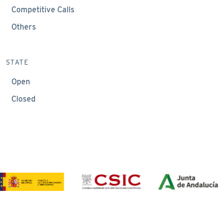
Competitive Calls
Others
STATE
Open
Closed