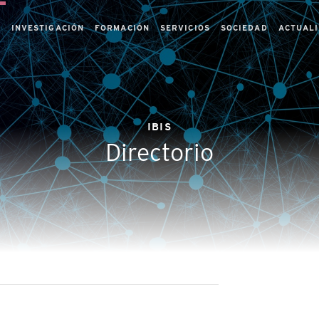
S
INVESTIGACIÓN
FORMACIÓN
SERVICIOS
SOCIEDAD
ACTUAL
IBIS
Directorio