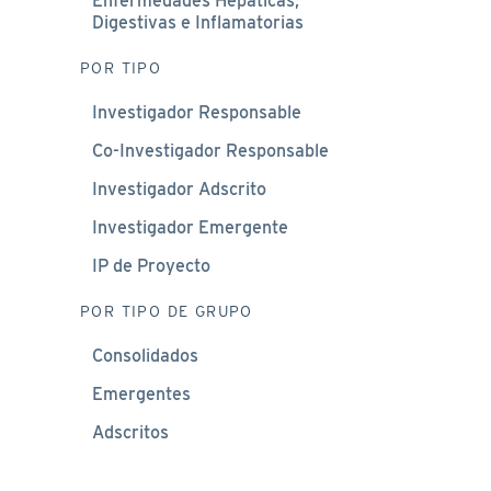
Enfermedades Hepáticas,
Digestivas e Inflamatorias
POR TIPO
Investigador Responsable
Co-Investigador Responsable
Investigador Adscrito
Investigador Emergente
IP de Proyecto
POR TIPO DE GRUPO
Consolidados
Emergentes
Adscritos