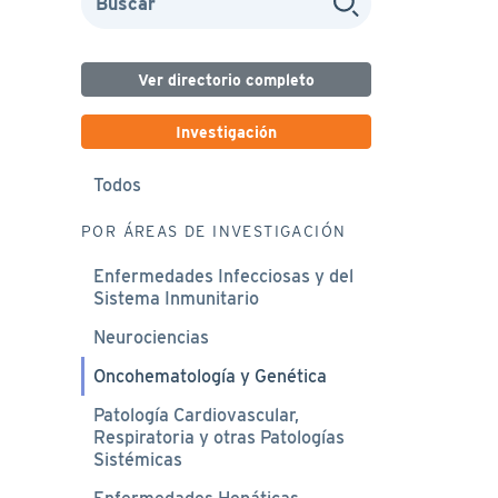
Ver directorio completo
Investigación
Todos
POR ÁREAS DE INVESTIGACIÓN
Enfermedades Infecciosas y del
Sistema Inmunitario
Neurociencias
Oncohematología y Genética
Patología Cardiovascular,
Respiratoria y otras Patologías
Sistémicas