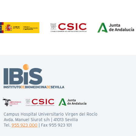
Campus Hospital Universitario Virgen del Rocío
Avda. Manuel Siurot s/n | 41013 Sevilla
Tel.
955 923 000
| Fax 955 923 101