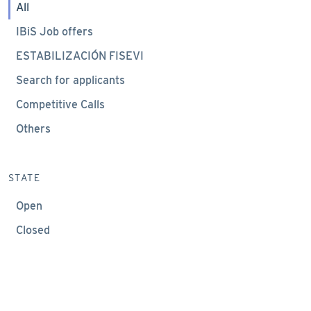
All
IBiS Job offers
ESTABILIZACIÓN FISEVI
Search for applicants
Competitive Calls
Others
STATE
Open
Closed