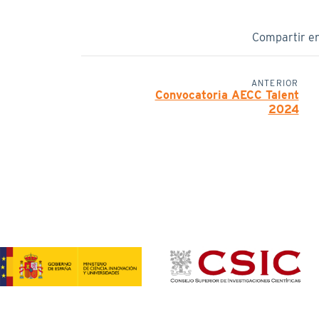
Compartir e
ANTERIOR
Convocatoria AECC Talent
2024