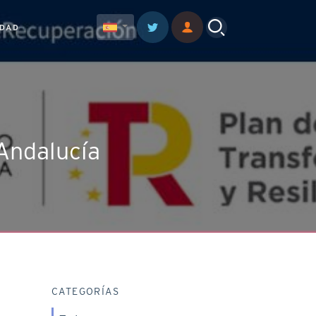
IDAD
Andalucía
CATEGORÍAS