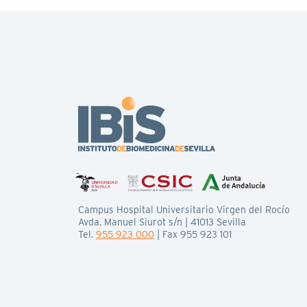
Campus Hospital Universitario Virgen del Rocío
Avda. Manuel Siurot s/n | 41013 Sevilla
Tel.
955 923 000
| Fax 955 923 101