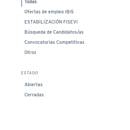
Todas
Ofertas de empleo IBiS
ESTABILIZACIÓN FISEVI
Búsqueda de Candidatos/as
Convocatorias Competitivas
Otros
ESTADO
Abiertas
Cerradas