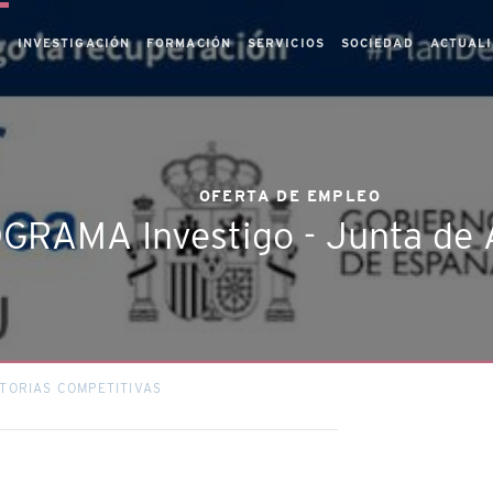
S
INVESTIGACIÓN
FORMACIÓN
SERVICIOS
SOCIEDAD
ACTUAL
OFERTA DE EMPLEO
GRAMA Investigo - Junta de 
TORIAS COMPETITIVAS