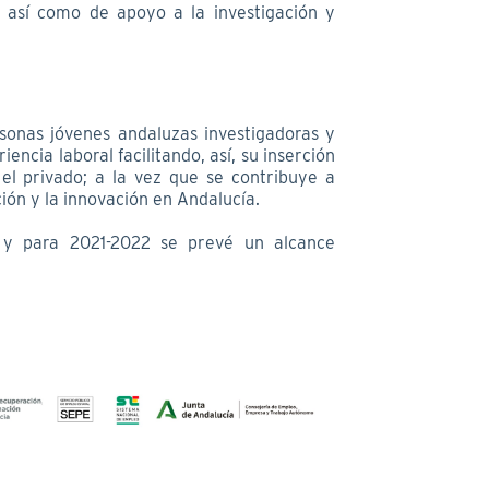
o, así como de apoyo a la investigación y
sonas jóvenes andaluzas investigadoras y
encia laboral facilitando, así, su inserción
 el privado; a la vez que se contribuye a
ión y la innovación en Andalucía.
 y para 2021-2022 se prevé un alcance