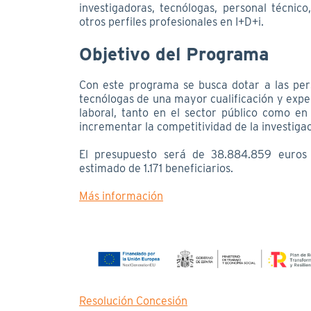
investigadoras, tecnólogas, personal técnic
otros perfiles profesionales en I+D+i.
Objetivo del Programa
Con este programa se busca dotar a las per
tecnólogas de una mayor cualificación y experi
laboral, tanto en el sector público como en
incrementar la competitividad de la investigac
El presupuesto será de 38.884.859 euros
estimado de 1.171 beneficiarios.
Más información
Resolución Concesión