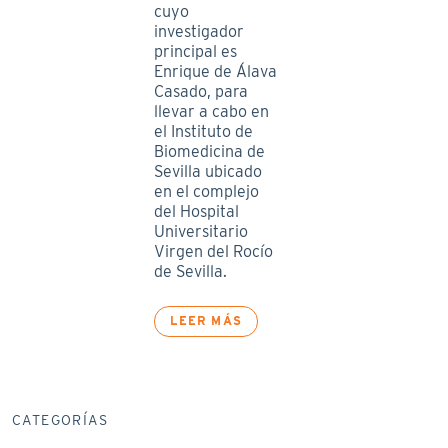
cuyo
investigador
principal es
Enrique de Álava
Casado, para
llevar a cabo en
el Instituto de
Biomedicina de
Sevilla ubicado
en el complejo
del Hospital
Universitario
Virgen del Rocío
de Sevilla.
LEER MÁS
CATEGORÍAS