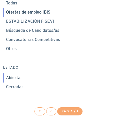
Todas
Ofertas de empleo IBiS
ESTABILIZACIÓN FISEVI
Búsqueda de Candidatos/as
Convocatorias Competitivas
Otros
ESTADO
Abiertas
Cerradas
«
‹
PÁG. 1 / 1