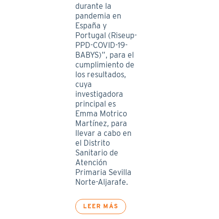
durante la
pandemia en
España y
Portugal (Riseup-
PPD-COVID-19-
BABYS)”, para el
cumplimiento de
los resultados,
cuya
investigadora
principal es
Emma Motrico
Martínez, para
llevar a cabo en
el Distrito
Sanitario de
Atención
Primaria Sevilla
Norte-Aljarafe.
LEER MÁS