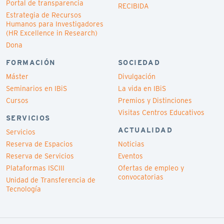
Portal de transparencia
RECIBIDA
Estrategia de Recursos
Humanos para Investigadores
(HR Excellence in Research)
Dona
FORMACIÓN
SOCIEDAD
Máster
Divulgación
Seminarios en IBiS
La vida en IBiS
Cursos
Premios y Distinciones
Visitas Centros Educativos
SERVICIOS
ACTUALIDAD
Servicios
Reserva de Espacios
Noticias
Reserva de Servicios
Eventos
Plataformas ISCIII
Ofertas de empleo y
convocatorias
Unidad de Transferencia de
Tecnología