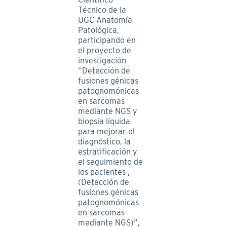
Técnico de la
UGC Anatomía
Patológica,
participando en
el proyecto de
investigación
“Detección de
fusiones génicas
patognomónicas
en sarcomas
mediante NGS y
biopsia líquida
para mejorar el
diagnóstico, la
estratificación y
el seguimiento de
los pacientes ,
(Detección de
fusiones génicas
patognomónicas
en sarcomas
mediante NGS)”,