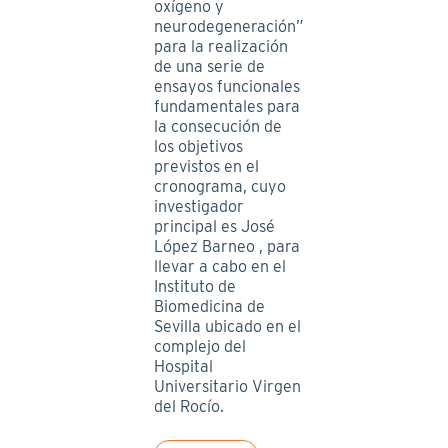
oxígeno y
neurodegeneración”
para la realización
de una serie de
ensayos funcionales
fundamentales para
la consecución de
los objetivos
previstos en el
cronograma, cuyo
investigador
principal es José
López Barneo , para
llevar a cabo en el
Instituto de
Biomedicina de
Sevilla ubicado en el
complejo del
Hospital
Universitario Virgen
del Rocío.