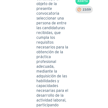
Abierta
objeto de la
presente
23:59
convocatoria
seleccionar una
persona de entre
las candidaturas
recibidas, que
cumpla los
requisitos
necesarios para la
obtención de la
práctica
profesional
adecuada,
mediante la
adquisición de las
habilidades y
capacidades
necesarias para el
desarrollo de la
actividad laboral,
participando