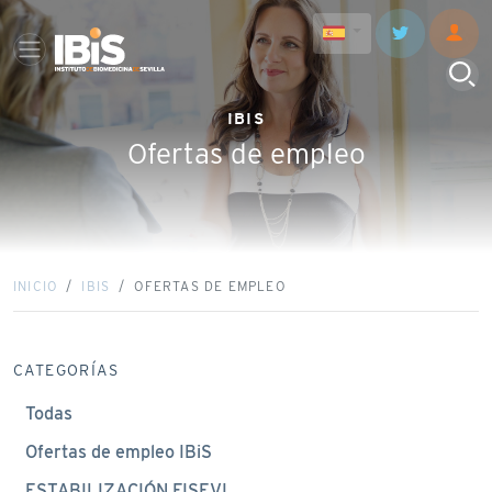
IBIS
Ofertas de empleo
INICIO
IBIS
OFERTAS DE EMPLEO
CATEGORÍAS
Todas
Ofertas de empleo IBiS
ESTABILIZACIÓN FISEVI