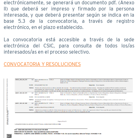
electrónicamente, se generará un documento pdf. (Anexo
II) que deberá ser impreso y firmado por la persona
interesada, y que deberá presentar según se indica en la
base 5.3 de la convocatoria, a través de registro
electrónico, en el plazo establecido.
La convocatoria está accesible a través de la sede
electrónica del CSIC, para consulta de todos los/as
interesados/as en el proceso selectivo.
CONVOCATORIA Y RESOLUCIONES