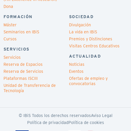
Dona
FORMACIÓN
SOCIEDAD
Máster
Divulgación
Seminarios en IBiS
La vida en IBiS
Cursos
Premios y Distinciones
Visitas Centros Educativos
SERVICIOS
ACTUALIDAD
Servicios
Reserva de Espacios
Noticias
Reserva de Servicios
Eventos
Plataformas ISCIII
Ofertas de empleo y
convocatorias
Unidad de Transferencia de
Tecnología
© IBiS Todos los derechos reservados
Aviso Legal
Política de privacidad
Política de cookies