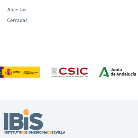
Abiertas
Cerradas