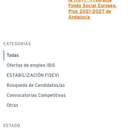
Fondo Social Europeo.
Plus 2021-2027 de
Andalucía
CATEGORÍAS
Todas
Ofertas de empleo IBiS
ESTABILIZACIÓN FISEVI
Búsqueda de Candidatos/as
Convocatorias Competitivas
Otros
ESTADO