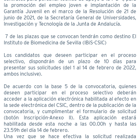
la promoción del empleo joven e implantación de la
Garantía Juvenil en el marco de la Resolución de 21 de
junio de 2021, de la Secretaría General de Universidades,
Investigación y Tecnología de la Junta de Andalucía.
7 de las plazas que se convocan tendrán como destino El
Instituto de Biomedicina de Sevilla (IBiS-CSIC)
Los candidatos que deseen participar en el proceso
selectivo, dispondrán de un plazo de 10 días para
presentar sus solicitudes (del 1 al 14 de febrero de 2022,
ambos inclusive).
De acuerdo con la base 5 de la convocatoria, quienes
deseen participar en el proceso selectivo deberán
acceder a la aplicación electrónica habilitada al efecto en
la sede electrónica del CSIC, dentro de la publicación de la
convocatoria, y cumplimentar el formulario de solicitud
(botón Inscripción-Anexo II). Esta aplicación estará
habilitada desde esta noche a las 00.00h y hasta las
23.59h del día 14 de febrero.
Una vez que se hace efectiva la solicitud realizada