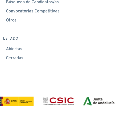
Búsqueda de Candidatos/as
Convocatorias Competitivas
Otros
ESTADO
Abiertas
Cerradas