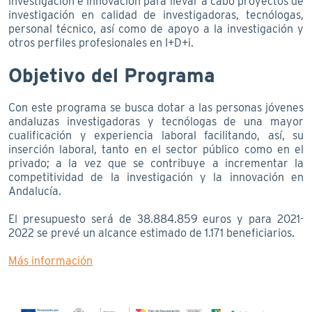
investigación e innovación para llevar a cabo proyectos de
investigación en calidad de investigadoras, tecnólogas,
personal técnico, así como de apoyo a la investigación y
otros perfiles profesionales en I+D+i.
Objetivo del Programa
Con este programa se busca dotar a las personas jóvenes
andaluzas investigadoras y tecnólogas de una mayor
cualificación y experiencia laboral facilitando, así, su
inserción laboral, tanto en el sector público como en el
privado; a la vez que se contribuye a incrementar la
competitividad de la investigación y la innovación en
Andalucía.
El presupuesto será de 38.884.859 euros y para 2021-
2022 se prevé un alcance estimado de 1.171 beneficiarios.
Más información