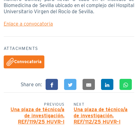
Biomedicina de Sevilla ubicado en el complejo del Hospital
Universitario Virgen del Rocío de Sevilla.
Enlace a convocatoria
ATTACHMENTS
Convocatoria
Share on:
PREVIOUS
NEXT
Una plaza de técnico/a
Una plaza de técnico/a
de investigación.
de investigación.
REF/119/25 HUVR-I
REF/112/25 HUVR-I