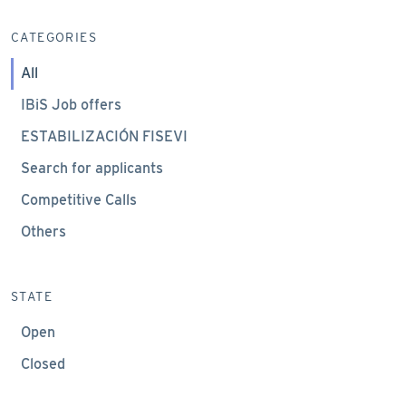
CATEGORIES
All
IBiS Job offers
ESTABILIZACIÓN FISEVI
Search for applicants
Competitive Calls
Others
STATE
Open
Closed