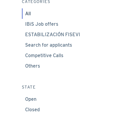
CATEGORIES
All
IBiS Job offers
ESTABILIZACIÓN FISEVI
Search for applicants
Competitive Calls
Others
STATE
Open
Closed