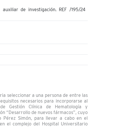
 auxiliar de investigación. REF /195/24
ria seleccionar a una persona de entre las
equisitos necesarios para incorporarse al
d de Gestión Clínica de Hematología y
ción “Desarrollo de nuevos fármacos”, cuyo
o Pérez Simón, para llevar a cabo en el
en el complejo del Hospital Universitario