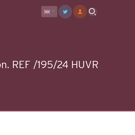
ción. REF /195/24 HUVR