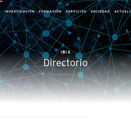
S
INVESTIGACIÓN
FORMACIÓN
SERVICIOS
SOCIEDAD
ACTUAL
IBIS
Directorio