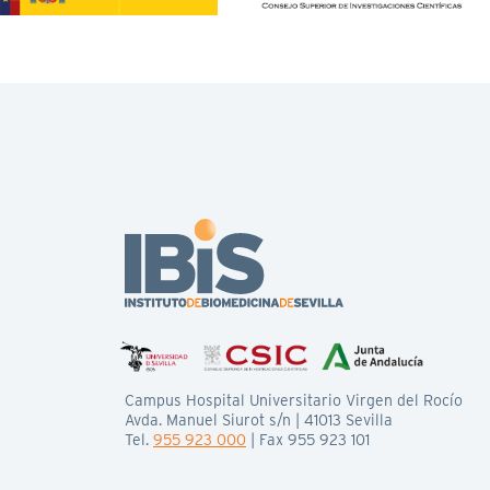
Campus Hospital Universitario Virgen del Rocío
Avda. Manuel Siurot s/n | 41013 Sevilla
Tel.
955 923 000
| Fax 955 923 101