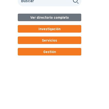
Ver directorio completo
Investigación
Servicios
Gestión