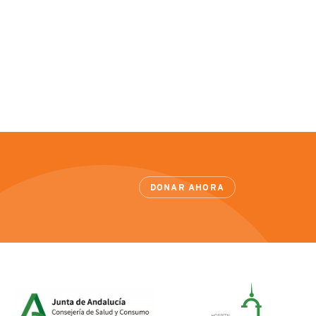
DONAR AHORA