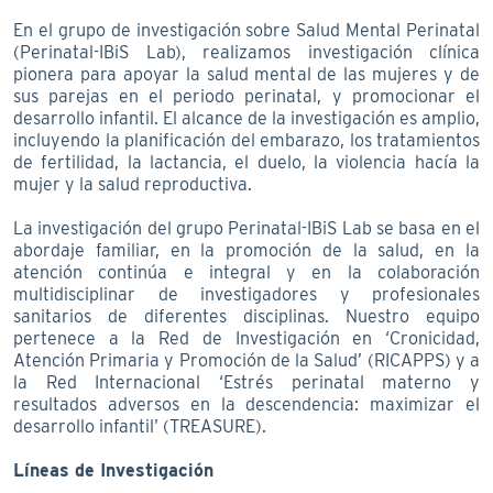
En el grupo de investigación sobre Salud Mental Perinatal
(Perinatal-IBiS Lab), realizamos investigación clínica
pionera para apoyar la salud mental de las mujeres y de
sus parejas en el periodo perinatal, y promocionar el
desarrollo infantil. El alcance de la investigación es amplio,
incluyendo la planificación del embarazo, los tratamientos
de fertilidad, la lactancia, el duelo, la violencia hacía la
mujer y la salud reproductiva.
La investigación del grupo Perinatal-IBiS Lab se basa en el
abordaje familiar, en la promoción de la salud, en la
atención continúa e integral y en la colaboración
multidisciplinar de investigadores y profesionales
sanitarios de diferentes disciplinas. Nuestro equipo
pertenece a la Red de Investigación en ‘Cronicidad,
Atención Primaria y Promoción de la Salud’ (RICAPPS) y a
la Red Internacional ‘Estrés perinatal materno y
resultados adversos en la descendencia: maximizar el
desarrollo infantil’ (TREASURE).
Líneas de Investigación