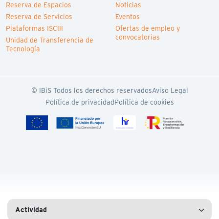
Reserva de Espacios
Noticias
Reserva de Servicios
Eventos
Plataformas ISCIII
Ofertas de empleo y
convocatorias
Unidad de Transferencia de
Tecnología
© IBiS Todos los derechos reservados
Aviso Legal
Política de privacidad
Política de cookies