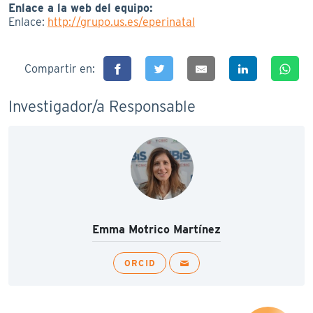
Enlace a la web del equipo:
Enlace:
http://grupo.us.es/eperinatal
Compartir en:
Investigador/a Responsable
Emma Motrico Martínez
ORCID