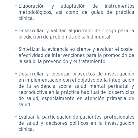
Elaboración y adaptación de instrumentos
metodológicos, así como de guías de práctica
clínica.
Desarrollar y validar algoritmos de riesgo para la
predicción de problemas de salud mental.
Sintetizar la evidencia existente y evaluar el coste-
efectividad de intervenciones para la promoción de
la salud, la prevención y el tratamiento.
Desarrollar y ejecutar proyectos de investigación
en implementación con el objetivo de la integración
de la evidencia sobre salud mental perinatal y
reproductiva en la práctica habitual de los servicios
de salud, especialmente en atención primaria de
salud.
Evaluar la participación de pacientes, profesionales
de salud y decisores políticos en la investigación
clínica.