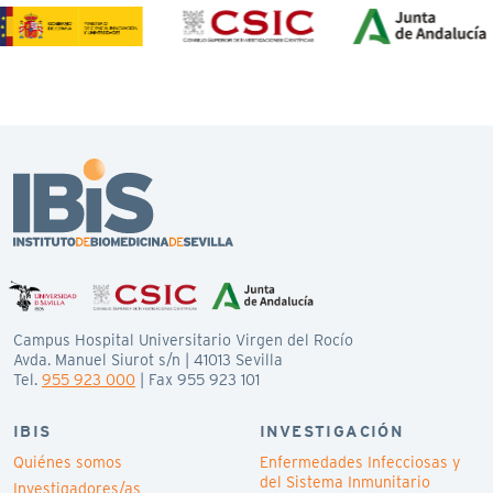
Campus Hospital Universitario Virgen del Rocío
Avda. Manuel Siurot s/n | 41013 Sevilla
Tel.
955 923 000
| Fax 955 923 101
IBIS
INVESTIGACIÓN
Quiénes somos
Enfermedades Infecciosas y
del Sistema Inmunitario
Investigadores/as