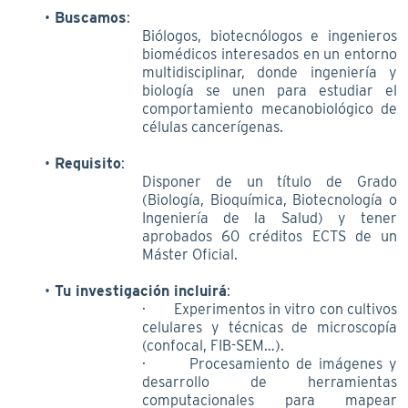
Buscamos
:
Biólogos, biotecnólogos e ingenieros
biomédicos interesados en un entorno
multidisciplinar, donde ingeniería y
biología se unen para estudiar el
comportamiento mecanobiológico de
células cancerígenas.
Requisito
:
Disponer de un título de Grado
(Biología, Bioquímica, Biotecnología o
Ingeniería de la Salud) y tener
aprobados 60 créditos ECTS de un
Máster Oficial.
Tu investigación incluirá
:
· Experimentos in vitro con cultivos
celulares y técnicas de microscopía
(confocal, FIB-SEM…).
· Procesamiento de imágenes y
desarrollo de herramientas
computacionales para mapear