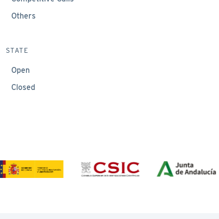
Others
STATE
Open
Closed