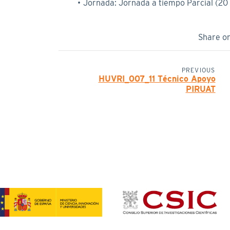
Jornada: Jornada a tiempo Parcial (20
Share o
PREVIOUS
HUVRI_007_11 Técnico Apoyo
PIRUAT