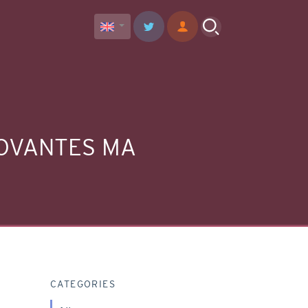
 GOVANTES MA
CATEGORIES