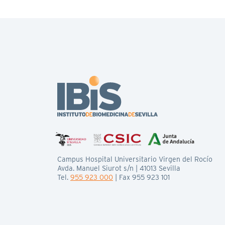
Campus Hospital Universitario Virgen del Rocío
Avda. Manuel Siurot s/n | 41013 Sevilla
Tel.
955 923 000
| Fax 955 923 101