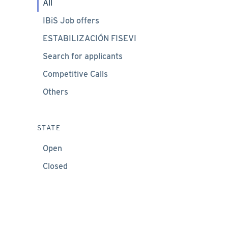
All
IBiS Job offers
ESTABILIZACIÓN FISEVI
Search for applicants
Competitive Calls
Others
STATE
Open
Closed