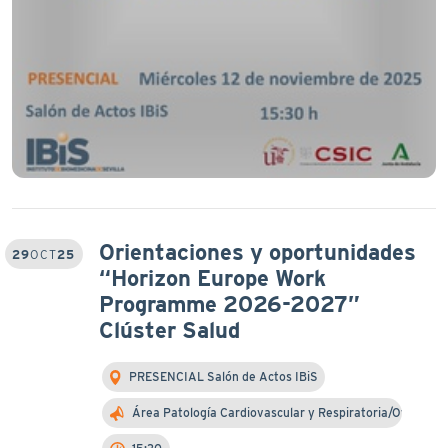
Orientaciones y oportunidades
29
OCT
25
“Horizon Europe Work
Programme 2026-2027”
Clúster Salud
PRESENCIAL Salón de Actos IBiS
Área Patología Cardiovascular y Respiratoria/Otra…