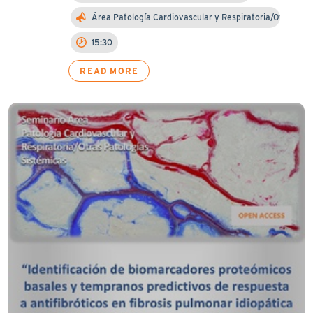
Área Patología Cardiovascular y Respiratoria/Otra…
15:30
READ MORE