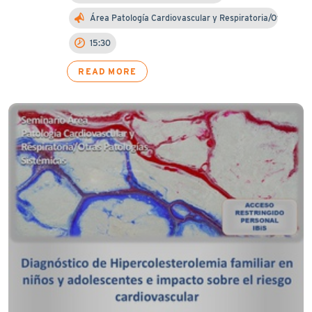
Área Patología Cardiovascular y Respiratoria/Otra…
15:30
READ MORE