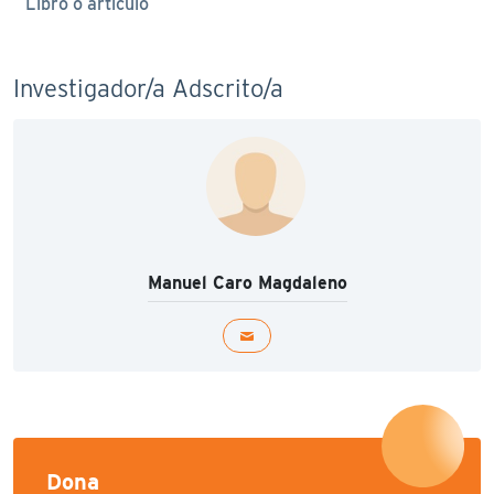
Libro o artículo
Investigador/a Adscrito/a
Manuel Caro Magdaleno
Dona