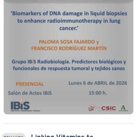
Linking Vitamins to