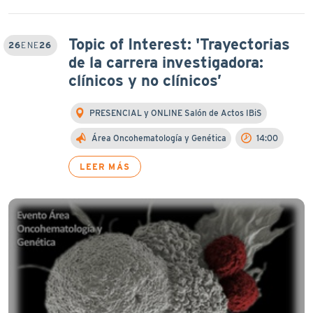
Topic of Interest: 'Trayectorias
26
ENE
26
de la carrera investigadora:
clínicos y no clínicos’
PRESENCIAL y ONLINE Salón de Actos IBiS
Área Oncohematología y Genética
14:00
LEER MÁS