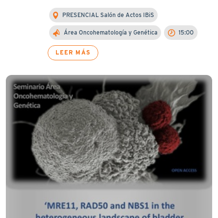
PRESENCIAL Salón de Actos IBiS
Área Oncohematología y Genética
15:00
LEER MÁS