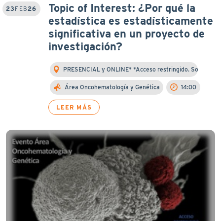
Topic of Interest: ¿Por qué la
23
FEB
26
estadística es estadísticamente
significativa en un proyecto de
investigación?
PRESENCIAL y ONLINE* *Acceso restringido. Solo ...
Área Oncohematología y Genética
14:00
LEER MÁS