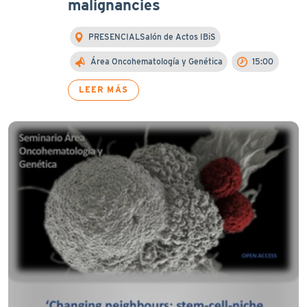
malignancies
PRESENCIALSalón de Actos IBiS
Área Oncohematología y Genética
15:00
LEER MÁS