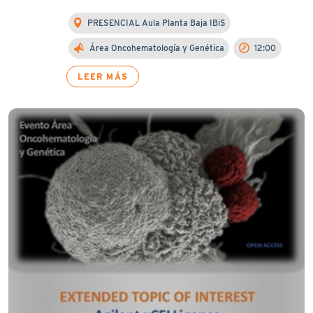
PRESENCIAL Aula Planta Baja IBiS
Área Oncohematología y Genética
12:00
LEER MÁS