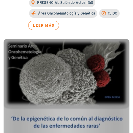
PRESENCIAL Salón de Actos IBiS
Área Oncohematología y Genética
15:00
LEER MÁS