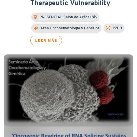
Therapeutic Vulnerability
PRESENCIAL Salón de Actos IBiS
Área Oncohematología y Genética
15:00
LEER MÁS