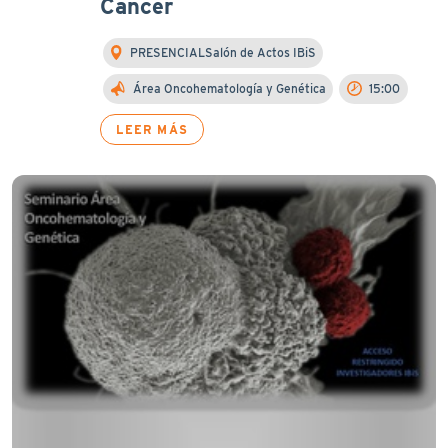
Cancer
PRESENCIALSalón de Actos IBiS
Área Oncohematología y Genética
15:00
LEER MÁS