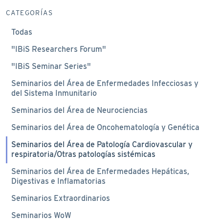
CATEGORÍAS
Todas
"IBiS Researchers Forum"
"IBiS Seminar Series"
Seminarios del Área de Enfermedades Infecciosas y
del Sistema Inmunitario
Seminarios del Área de Neurociencias
Seminarios del Área de Oncohematología y Genética
Seminarios del Área de Patología Cardiovascular y
respiratoria/Otras patologías sistémicas
Seminarios del Área de Enfermedades Hepáticas,
Digestivas e Inflamatorias
Seminarios Extraordinarios
Seminarios WoW