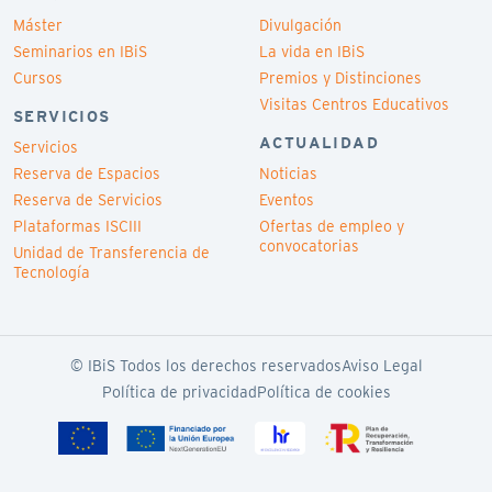
Máster
Divulgación
Seminarios en IBiS
La vida en IBiS
Cursos
Premios y Distinciones
Visitas Centros Educativos
SERVICIOS
ACTUALIDAD
Servicios
Reserva de Espacios
Noticias
Reserva de Servicios
Eventos
Plataformas ISCIII
Ofertas de empleo y
convocatorias
Unidad de Transferencia de
Tecnología
© IBiS Todos los derechos reservados
Aviso Legal
Política de privacidad
Política de cookies