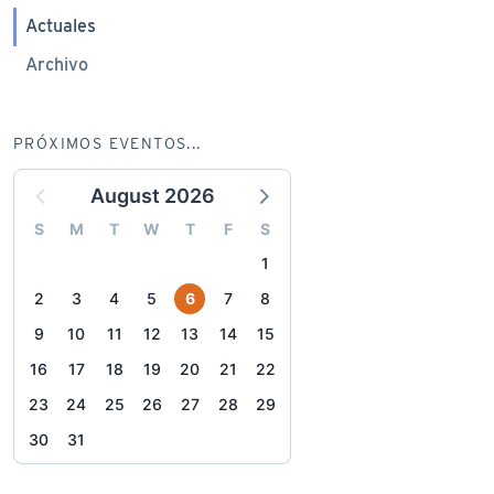
Actuales
Archivo
PRÓXIMOS EVENTOS...
August 2026
S
M
T
W
T
F
S
1
2
3
4
5
6
7
8
9
10
11
12
13
14
15
16
17
18
19
20
21
22
23
24
25
26
27
28
29
30
31