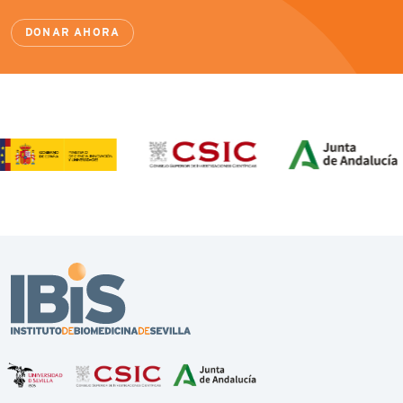
DONAR AHORA