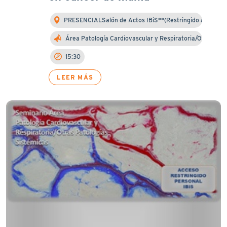
PRESENCIALSalón de Actos IBiS**(Restringido a i...
Área Patología Cardiovascular y Respiratoria/Ot...
15:30
LEER MÁS