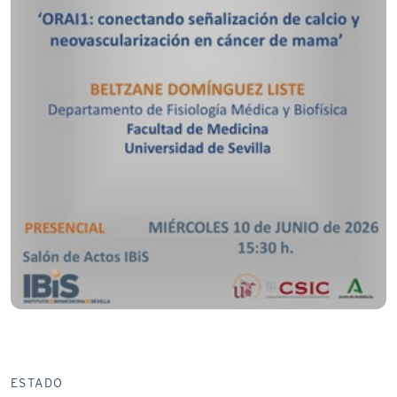
ESTADO