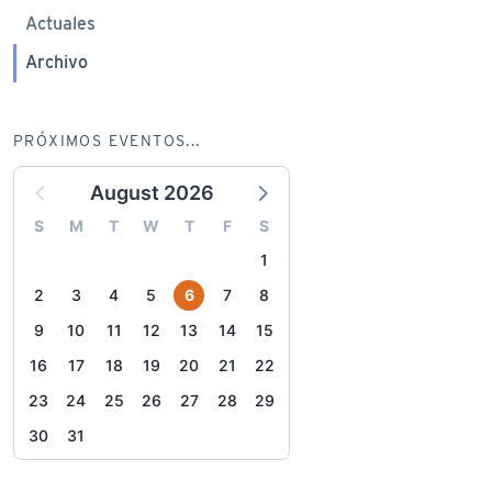
Actuales
Archivo
PRÓXIMOS EVENTOS...
August 2026
S
M
T
W
T
F
S
1
2
3
4
5
6
7
8
9
10
11
12
13
14
15
16
17
18
19
20
21
22
23
24
25
26
27
28
29
30
31