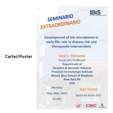
Cartel/Poster