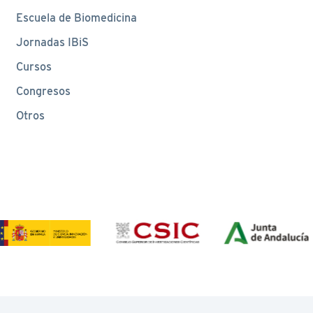
Escuela de Biomedicina
Jornadas IBiS
Cursos
Congresos
Otros