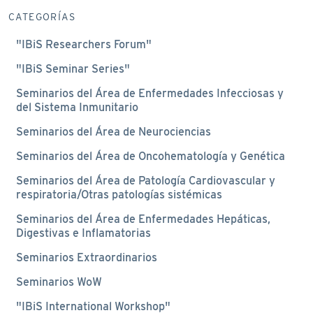
CATEGORÍAS
"IBiS Researchers Forum"
"IBiS Seminar Series"
Seminarios del Área de Enfermedades Infecciosas y
del Sistema Inmunitario
Seminarios del Área de Neurociencias
Seminarios del Área de Oncohematología y Genética
Seminarios del Área de Patología Cardiovascular y
respiratoria/Otras patologías sistémicas
Seminarios del Área de Enfermedades Hepáticas,
Digestivas e Inflamatorias
Seminarios Extraordinarios
Seminarios WoW
"IBiS International Workshop"