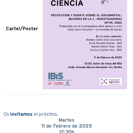
Cartel/Poster
Os
invitamos
el próximo
,
Martes
11 de Febrero de 2025
12:30h