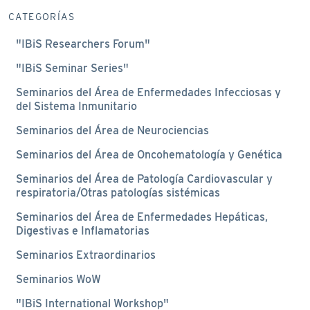
CATEGORÍAS
"IBiS Researchers Forum"
"IBiS Seminar Series"
Seminarios del Área de Enfermedades Infecciosas y
del Sistema Inmunitario
Seminarios del Área de Neurociencias
Seminarios del Área de Oncohematología y Genética
Seminarios del Área de Patología Cardiovascular y
respiratoria/Otras patologías sistémicas
Seminarios del Área de Enfermedades Hepáticas,
Digestivas e Inflamatorias
Seminarios Extraordinarios
Seminarios WoW
"IBiS International Workshop"