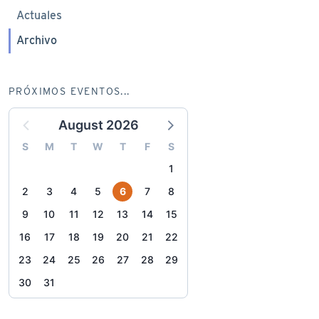
Actuales
Archivo
PRÓXIMOS EVENTOS...
August 2026
S
M
T
W
T
F
S
1
2
3
4
5
6
7
8
9
10
11
12
13
14
15
16
17
18
19
20
21
22
23
24
25
26
27
28
29
30
31