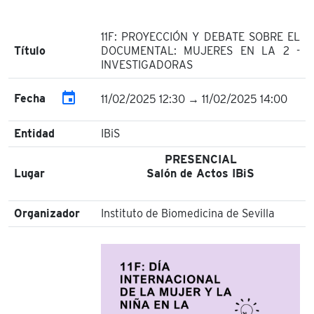
11F: PROYECCIÓN Y DEBATE SOBRE EL
Título
DOCUMENTAL: MUJERES EN LA 2 -
INVESTIGADORAS
event
Fecha
11/02/2025 12:30 → 11/02/2025 14:00
Entidad
IBiS
PRESENCIAL
Lugar
Salón de Actos IBiS
Organizador
Instituto de Biomedicina de Sevilla