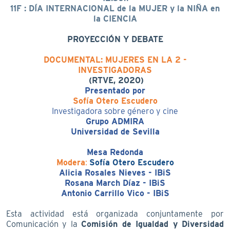
11F : DÍA INTERNACIONAL de la MUJER y la NIÑA en
la CIENCIA
PROYECCIÓN Y DEBATE
DOCUMENTAL: MUJERES EN LA 2 -
INVESTIGADORAS
(RTVE, 2020)
Presentado por
Sofía Otero Escudero
Investigadora sobre género y cine
Grupo ADMIRA
Universidad de Sevilla
Mesa Redonda
Modera
:
Sofía Otero Escudero
Alicia Rosales Nieves - IBiS
Rosana March Díaz - IBiS
Antonio Carrillo Vico - IBiS
Esta actividad está organizada conjuntamente por
Comunicación y la
Comisión de Igualdad y Diversidad