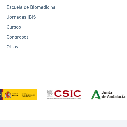
Escuela de Biomedicina
Jornadas IBiS
Cursos
Congresos
Otros