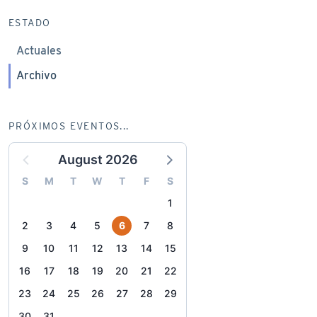
ESTADO
Actuales
Archivo
PRÓXIMOS EVENTOS...
August 2026
S
M
T
W
T
F
S
1
2
3
4
5
6
7
8
9
10
11
12
13
14
15
16
17
18
19
20
21
22
23
24
25
26
27
28
29
30
31