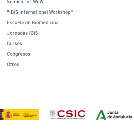
Seminarios WoW
"IBiS International Workshop"
Escuela de Biomedicina
Jornadas IBiS
Cursos
Congresos
Otros