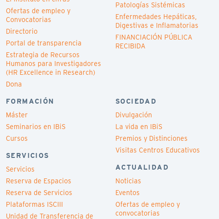
Patologías Sistémicas
Ofertas de empleo y
Enfermedades Hepáticas,
Convocatorias
Digestivas e Inflamatorias
Directorio
FINANCIACIÓN PÚBLICA
Portal de transparencia
RECIBIDA
Estrategia de Recursos
Humanos para Investigadores
(HR Excellence in Research)
Dona
FORMACIÓN
SOCIEDAD
Máster
Divulgación
Seminarios en IBiS
La vida en IBiS
Cursos
Premios y Distinciones
Visitas Centros Educativos
SERVICIOS
ACTUALIDAD
Servicios
Reserva de Espacios
Noticias
Reserva de Servicios
Eventos
Plataformas ISCIII
Ofertas de empleo y
convocatorias
Unidad de Transferencia de