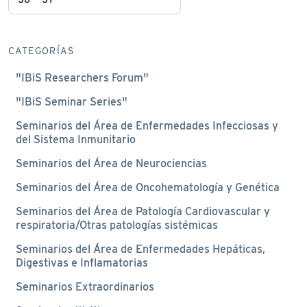
CATEGORÍAS
"IBiS Researchers Forum"
"IBiS Seminar Series"
Seminarios del Área de Enfermedades Infecciosas y
del Sistema Inmunitario
Seminarios del Área de Neurociencias
Seminarios del Área de Oncohematología y Genética
Seminarios del Área de Patología Cardiovascular y
respiratoria/Otras patologías sistémicas
Seminarios del Área de Enfermedades Hepáticas,
Digestivas e Inflamatorias
Seminarios Extraordinarios