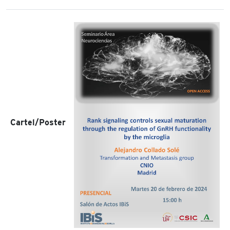
Cartel/Poster