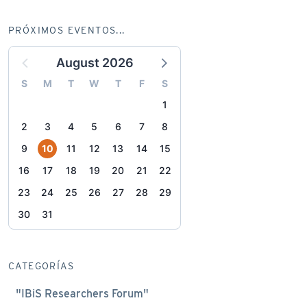
PRÓXIMOS EVENTOS...
August 2026
S
M
T
W
T
F
S
1
2
3
4
5
6
7
8
9
10
11
12
13
14
15
16
17
18
19
20
21
22
23
24
25
26
27
28
29
30
31
CATEGORÍAS
"IBiS Researchers Forum"