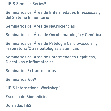
"IBiS Seminar Series"
Seminarios del Área de Enfermedades Infecciosas y
del Sistema Inmunitario
Seminarios del Área de Neurociencias
Seminarios del Área de Oncohematología y Genética
Seminarios del Área de Patología Cardiovascular y
respiratoria/Otras patologías sistémicas
Seminarios del Área de Enfermedades Hepáticas,
Digestivas e Inflamatorias
Seminarios Extraordinarios
Seminarios WoW
"IBiS International Workshop"
Escuela de Biomedicina
Jornadas IBiS