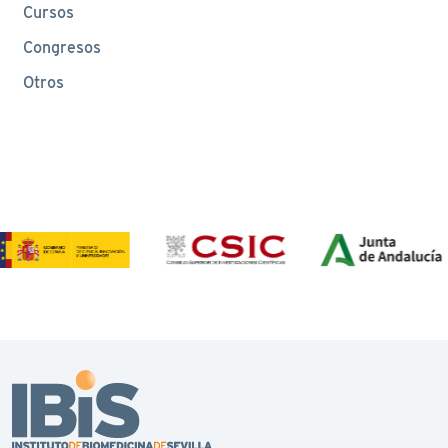
Cursos
Congresos
Otros