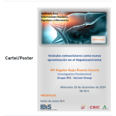
Cartel/Poster