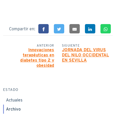
Compartir en:
ANTERIOR
SIGUIENTE
Innovaciones
JORNADA DEL VIRUS
terapéuticas en
DEL NILO OCCIDENTAL
diabetes tipo 2 y
EN SEVILLA
obesidad
ESTADO
Actuales
Archivo