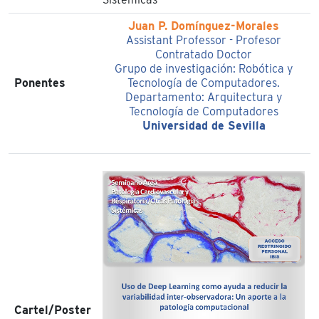
Juan P. Domínguez-Morales
Assistant Professor - Profesor
Contratado Doctor
Grupo de investigación: Robótica y
Ponentes
Tecnología de Computadores.
Departamento: Arquitectura y
Tecnología de Computadores
Universidad de Sevilla
Cartel/Poster