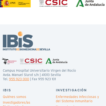
Campus Hospital Universitario Virgen del Rocío
Avda. Manuel Siurot s/n | 41013 Sevilla
Tel.
955 923 000
| Fax 955 923 101
IBIS
INVESTIGACIÓN
Quiénes somos
Enfermedades Infecciosas y
del Sistema Inmunitario
Investigadores/as