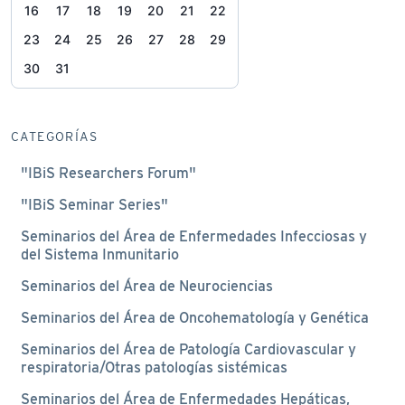
16
17
18
19
20
21
22
23
24
25
26
27
28
29
30
31
CATEGORÍAS
"IBiS Researchers Forum"
"IBiS Seminar Series"
Seminarios del Área de Enfermedades Infecciosas y
del Sistema Inmunitario
Seminarios del Área de Neurociencias
Seminarios del Área de Oncohematología y Genética
Seminarios del Área de Patología Cardiovascular y
respiratoria/Otras patologías sistémicas
Seminarios del Área de Enfermedades Hepáticas,