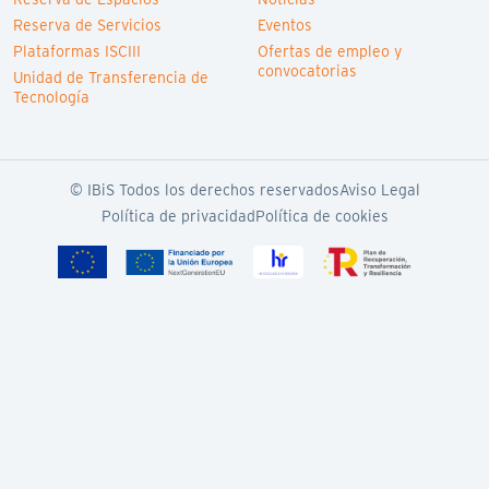
Reserva de Servicios
Eventos
Plataformas ISCIII
Ofertas de empleo y
convocatorias
Unidad de Transferencia de
Tecnología
© IBiS Todos los derechos reservados
Aviso Legal
Política de privacidad
Política de cookies