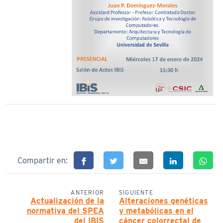
Compartir en:
ANTERIOR
SIGUIENTE
Actualización de la
Alteraciones genéticas
normativa del SPEA
y metabólicas en el
del IBIS
cáncer colorrectal de