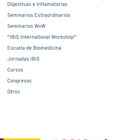
Digestivas e Inflamatorias
Seminarios Extraordinarios
Seminarios WoW
"IBiS International Workshop"
Escuela de Biomedicina
Jornadas IBiS
Cursos
Congresos
Otros