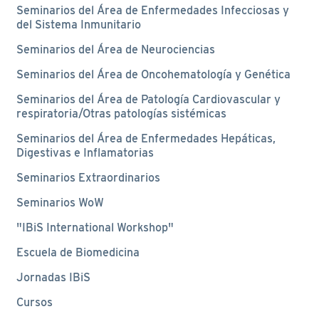
Seminarios del Área de Enfermedades Infecciosas y
del Sistema Inmunitario
Seminarios del Área de Neurociencias
Seminarios del Área de Oncohematología y Genética
Seminarios del Área de Patología Cardiovascular y
respiratoria/Otras patologías sistémicas
Seminarios del Área de Enfermedades Hepáticas,
Digestivas e Inflamatorias
Seminarios Extraordinarios
Seminarios WoW
"IBiS International Workshop"
Escuela de Biomedicina
Jornadas IBiS
Cursos