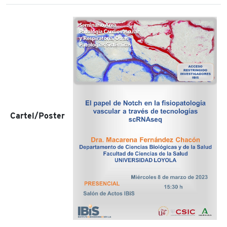
Cartel/Poster