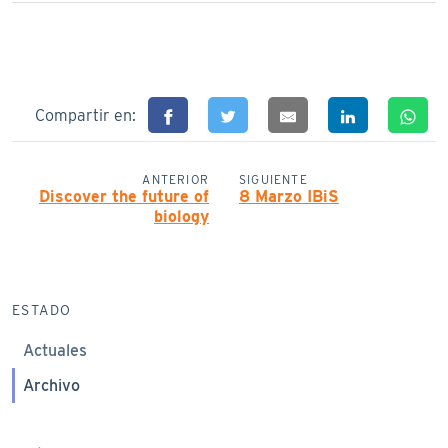
Compartir en:
ANTERIOR
SIGUIENTE
Discover the future of
8 Marzo IBiS
biology
ESTADO
Actuales
Archivo