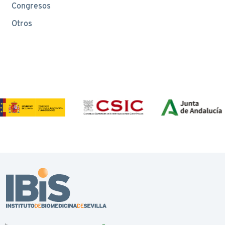
Congresos
Otros