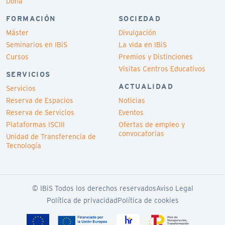
Dona
FORMACIÓN
SOCIEDAD
Máster
Divulgación
Seminarios en IBiS
La vida en IBiS
Cursos
Premios y Distinciones
Visitas Centros Educativos
SERVICIOS
ACTUALIDAD
Servicios
Reserva de Espacios
Noticias
Reserva de Servicios
Eventos
Plataformas ISCIII
Ofertas de empleo y
convocatorias
Unidad de Transferencia de
Tecnología
© IBiS Todos los derechos reservados
Aviso Legal
Política de privacidad
Política de cookies