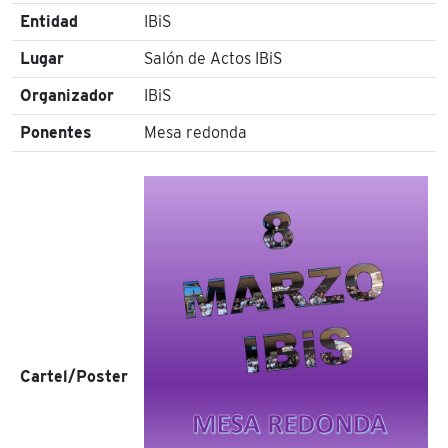
Entidad
IBiS
Lugar
Salón de Actos IBiS
Organizador
IBiS
Ponentes
Mesa redonda
Cartel/Poster