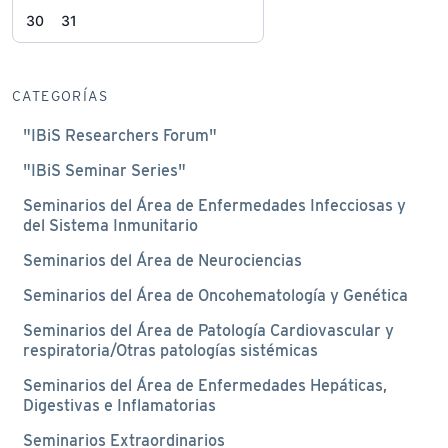
30
31
CATEGORÍAS
"IBiS Researchers Forum"
"IBiS Seminar Series"
Seminarios del Área de Enfermedades Infecciosas y
del Sistema Inmunitario
Seminarios del Área de Neurociencias
Seminarios del Área de Oncohematología y Genética
Seminarios del Área de Patología Cardiovascular y
respiratoria/Otras patologías sistémicas
Seminarios del Área de Enfermedades Hepáticas,
Digestivas e Inflamatorias
Seminarios Extraordinarios