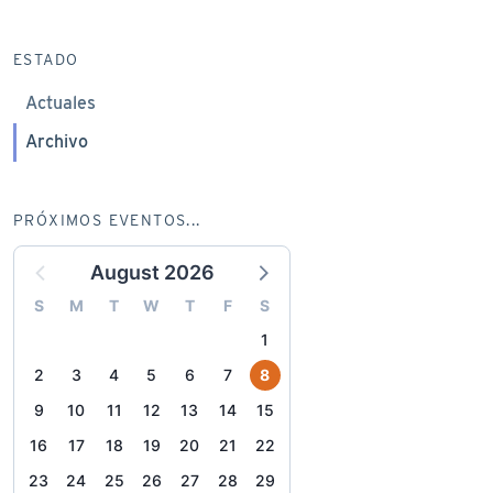
ESTADO
Actuales
Archivo
PRÓXIMOS EVENTOS...
August 2026
S
M
T
W
T
F
S
1
2
3
4
5
6
7
8
9
10
11
12
13
14
15
16
17
18
19
20
21
22
23
24
25
26
27
28
29