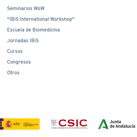
Seminarios WoW
"IBiS International Workshop"
Escuela de Biomedicina
Jornadas IBiS
Cursos
Congresos
Otros