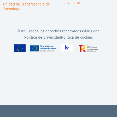
convocatorias
Unidad de Transferencia de
Tecnología
© IBiS Todos los derechos reservados
Aviso Legal
Política de privacidad
Política de cookies