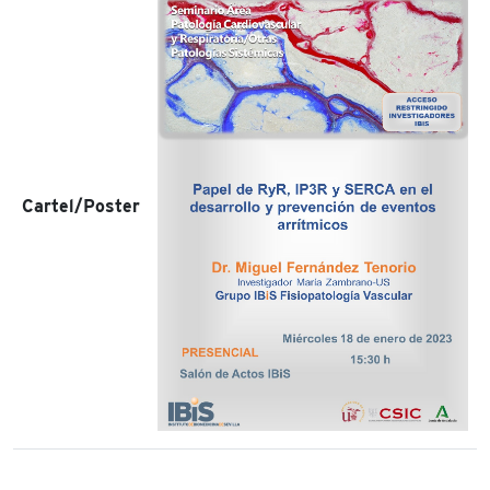
Cartel/Poster