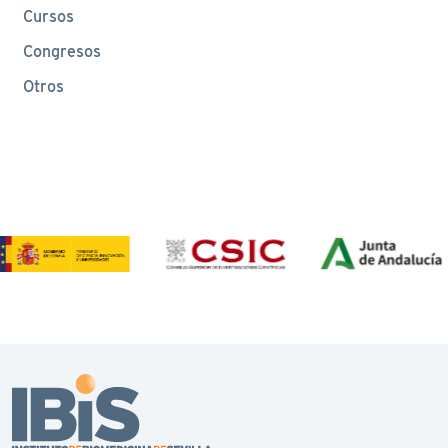
Cursos
Congresos
Otros