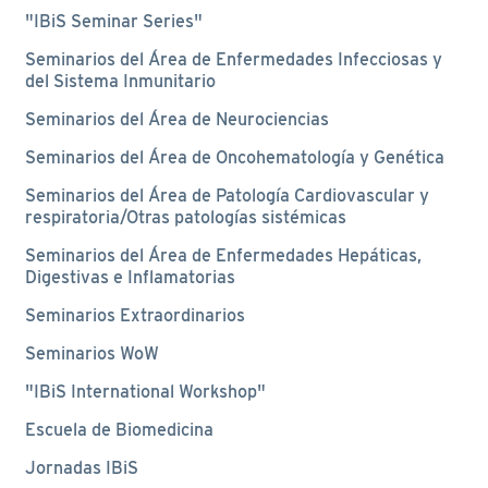
"IBiS Seminar Series"
Seminarios del Área de Enfermedades Infecciosas y
del Sistema Inmunitario
Seminarios del Área de Neurociencias
Seminarios del Área de Oncohematología y Genética
Seminarios del Área de Patología Cardiovascular y
respiratoria/Otras patologías sistémicas
Seminarios del Área de Enfermedades Hepáticas,
Digestivas e Inflamatorias
Seminarios Extraordinarios
Seminarios WoW
"IBiS International Workshop"
Escuela de Biomedicina
Jornadas IBiS