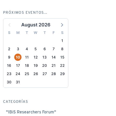
PRÓXIMOS EVENTOS...
August 2026
S
M
T
W
T
F
S
1
2
3
4
5
6
7
8
9
10
11
12
13
14
15
16
17
18
19
20
21
22
23
24
25
26
27
28
29
30
31
CATEGORÍAS
"IBiS Researchers Forum"