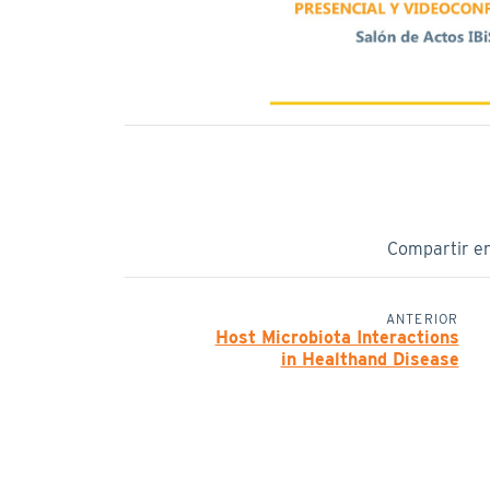
Compartir e
ANTERIOR
Host Microbiota Interactions
in Healthand Disease