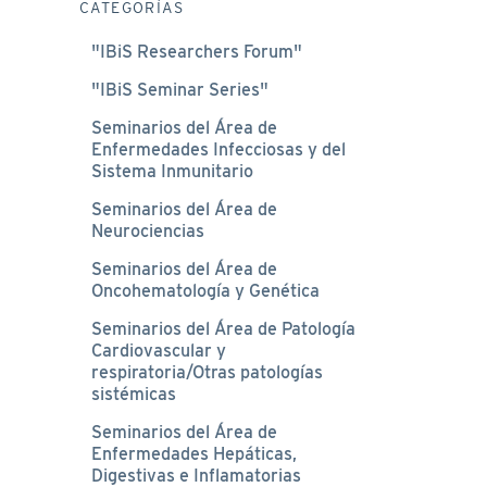
CATEGORÍAS
"IBiS Researchers Forum"
"IBiS Seminar Series"
Seminarios del Área de
Enfermedades Infecciosas y del
Sistema Inmunitario
Seminarios del Área de
Neurociencias
Seminarios del Área de
Oncohematología y Genética
Seminarios del Área de Patología
Cardiovascular y
respiratoria/Otras patologías
sistémicas
Seminarios del Área de
Enfermedades Hepáticas,
Digestivas e Inflamatorias