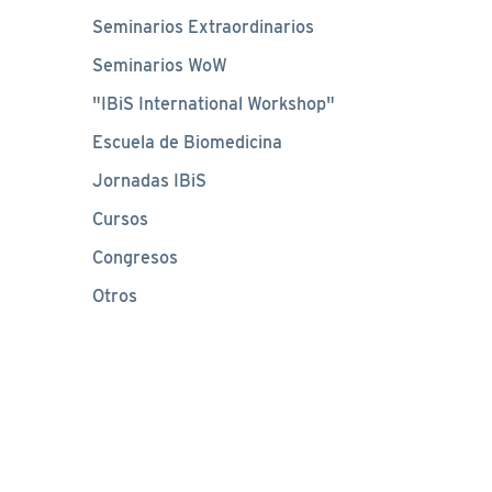
Seminarios Extraordinarios
Seminarios WoW
"IBiS International Workshop"
Escuela de Biomedicina
Jornadas IBiS
Cursos
Congresos
Otros