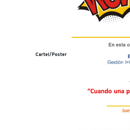
Cartel/Poster