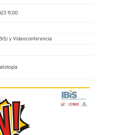
23 11:00
IBiS) y Videoconferencia
atología