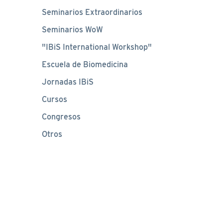
Seminarios Extraordinarios
Seminarios WoW
"IBiS International Workshop"
Escuela de Biomedicina
Jornadas IBiS
Cursos
Congresos
Otros