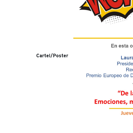
Cartel/Poster