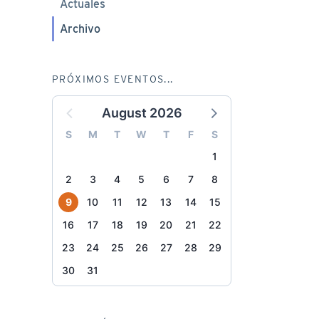
Actuales
Archivo
PRÓXIMOS EVENTOS...
August 2026
S
M
T
W
T
F
S
1
2
3
4
5
6
7
8
9
10
11
12
13
14
15
16
17
18
19
20
21
22
23
24
25
26
27
28
29
30
31