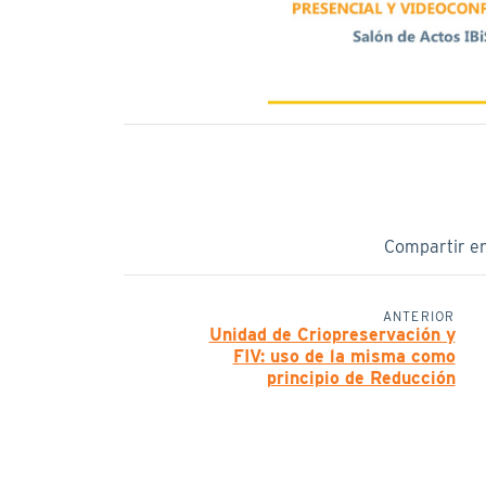
Compartir e
ANTERIOR
Unidad de Criopreservación y
FIV: uso de la misma como
principio de Reducción