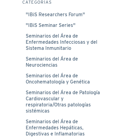
CATEGORÍAS
"IBiS Researchers Forum"
"IBiS Seminar Series"
Seminarios del Área de
Enfermedades Infecciosas y del
Sistema Inmunitario
Seminarios del Área de
Neurociencias
Seminarios del Área de
Oncohematología y Genética
Seminarios del Área de Patología
Cardiovascular y
respiratoria/Otras patologías
sistémicas
Seminarios del Área de
Enfermedades Hepáticas,
Digestivas e Inflamatorias