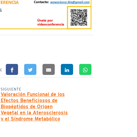
n:
SIGUIENTE
Valoración Funcional de los
Efectos Beneficiosos de
Biopéptidos de Origen
Vegetal en la Aterosclerosis
y el Síndrome Metabólico