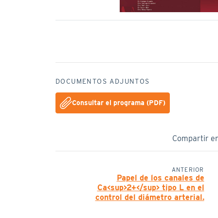
DOCUMENTOS ADJUNTOS
Consultar el programa (PDF)
Compartir e
ANTERIOR
Papel de los canales de
Ca<sup>2+</sup> tipo L en el
control del diámetro arterial.