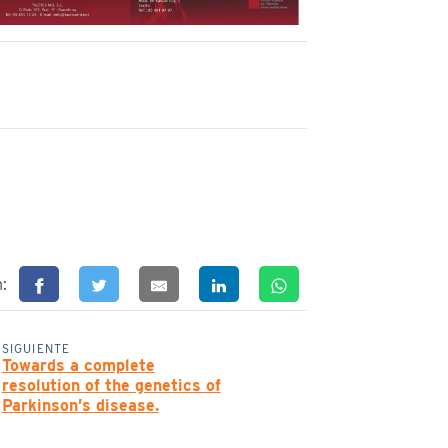
n:
SIGUIENTE
Towards a complete
resolution of the genetics of
Parkinson’s disease.