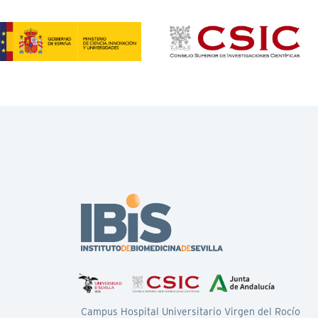
Campus Hospital Universitario Virgen del Rocío