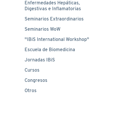
Enfermedades Hepáticas,
Digestivas e Inflamatorias
Seminarios Extraordinarios
Seminarios WoW
"IBiS International Workshop"
Escuela de Biomedicina
Jornadas IBiS
Cursos
Congresos
Otros