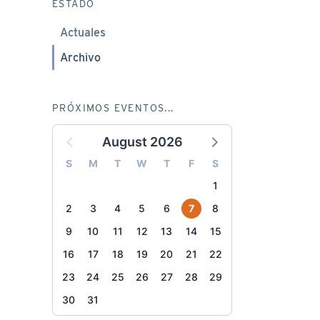
ESTADO
Actuales
Archivo
PRÓXIMOS EVENTOS...
August 2026
S
M
T
W
T
F
S
1
2
3
4
5
6
7
8
9
10
11
12
13
14
15
16
17
18
19
20
21
22
23
24
25
26
27
28
29
30
31