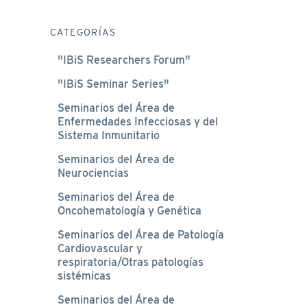
CATEGORÍAS
"IBiS Researchers Forum"
"IBiS Seminar Series"
Seminarios del Área de
Enfermedades Infecciosas y del
Sistema Inmunitario
Seminarios del Área de
Neurociencias
Seminarios del Área de
Oncohematología y Genética
Seminarios del Área de Patología
Cardiovascular y
respiratoria/Otras patologías
sistémicas
Seminarios del Área de