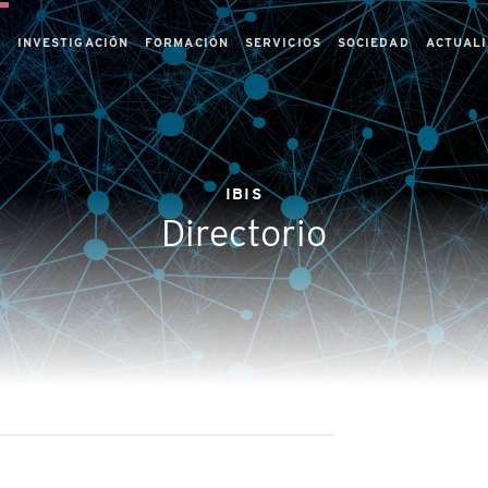
S
INVESTIGACIÓN
FORMACIÓN
SERVICIOS
SOCIEDAD
ACTUAL
IBIS
Directorio