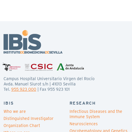
Campus Hospital Universitario Virgen del Rocío
Avda. Manuel Siurot s/n | 41013 Sevilla
Tel.
955 923 000
| Fax 955 923 101
IBIS
RESEARCH
Who we are
Infectious Diseases and the
Immune System
Distinguished Investigator
Neurosciences
Organization Chart
Oncohematology and Genetics