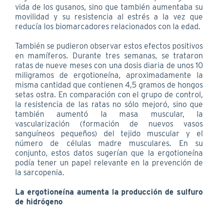
vida de los gusanos, sino que también aumentaba su
movilidad y su resistencia al estrés a la vez que
reducía los biomarcadores relacionados con la edad.
También se pudieron observar estos efectos positivos
en mamíferos. Durante tres semanas, se trataron
ratas de nueve meses con una dosis diaria de unos 10
miligramos de ergotioneína, aproximadamente la
misma cantidad que contienen 4,5 gramos de hongos
setas ostra. En comparación con el grupo de control,
la resistencia de las ratas no sólo mejoró, sino que
también aumentó la masa muscular, la
vascularización (formación de nuevos vasos
sanguíneos pequeños) del tejido muscular y el
número de células madre musculares. En su
conjunto, estos datos sugerían que la ergotioneína
podía tener un papel relevante en la prevención de
la sarcopenia.
La ergotioneína aumenta la producción de sulfuro
de hidrógeno