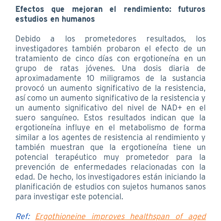
Efectos que mejoran el rendimiento: futuros
estudios en humanos
Debido a los prometedores resultados, los
investigadores también probaron el efecto de un
tratamiento de cinco días con ergotioneína en un
grupo de ratas jóvenes. Una dosis diaria de
aproximadamente 10 miligramos de la sustancia
provocó un aumento significativo de la resistencia,
así como un aumento significativo de la resistencia y
un aumento significativo del nivel de NAD+ en el
suero sanguíneo. Estos resultados indican que la
ergotioneína influye en el metabolismo de forma
similar a los agentes de resistencia al rendimiento y
también muestran que la ergotioneína tiene un
potencial terapéutico muy prometedor para la
prevención de enfermedades relacionadas con la
edad. De hecho, los investigadores están iniciando la
planificación de estudios con sujetos humanos sanos
para investigar este potencial.
Ref:
Ergothioneine improves healthspan of aged