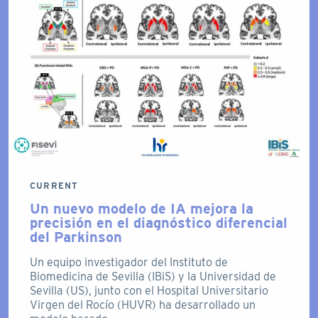
CURRENT
Un nuevo modelo de IA mejora la
precisión en el diagnóstico diferencial
del Parkinson
Un equipo investigador del Instituto de
Biomedicina de Sevilla (IBiS) y la Universidad de
Sevilla (US), junto con el Hospital Universitario
Virgen del Rocío (HUVR) ha desarrollado un