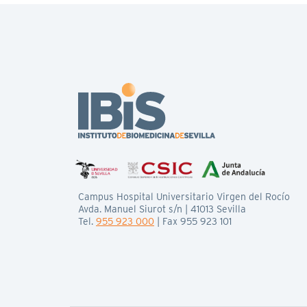
Campus Hospital Universitario Virgen del Rocío
Avda. Manuel Siurot s/n | 41013 Sevilla
Tel.
955 923 000
| Fax 955 923 101