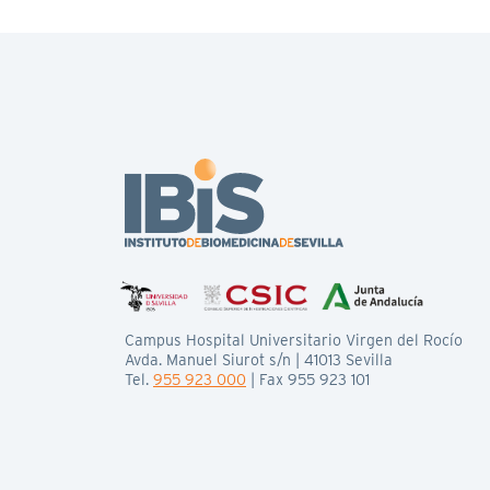
Campus Hospital Universitario Virgen del Rocío
Avda. Manuel Siurot s/n | 41013 Sevilla
Tel.
955 923 000
| Fax 955 923 101