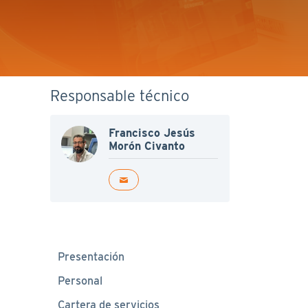
Responsable técnico
Francisco Jesús
Morón Civanto
Presentación
Personal
Cartera de servicios