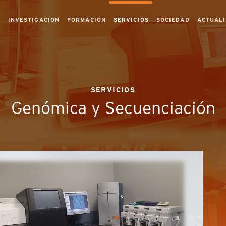
S
INVESTIGACIÓN
FORMACIÓN
SERVICIOS
SOCIEDAD
ACTUAL
SERVICIOS
Genómica y Secuenciación