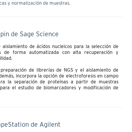
acas y normalización de muestras.
ppin de Sage Science
 aislamiento de ácidos nucleicos para la selección de
s de forma automatizada con alta recuperación y
lidad.
 preparación de librerías de NGS y el aislamiento de
emás, incorpora la opción de electroforesis en campo
ra la separación de proteínas a partir de muestras
para el estudio de biomarcadores y modificación de
peStation de Agilent