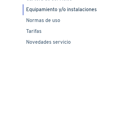
Equipamiento y/o instalaciones
Normas de uso
Tarifas
Novedades servicio