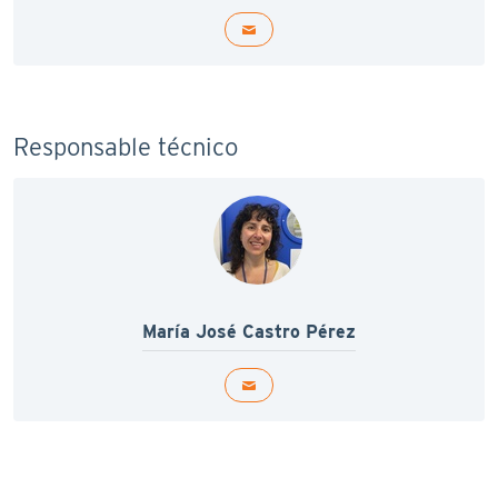
Responsable técnico
María José Castro Pérez