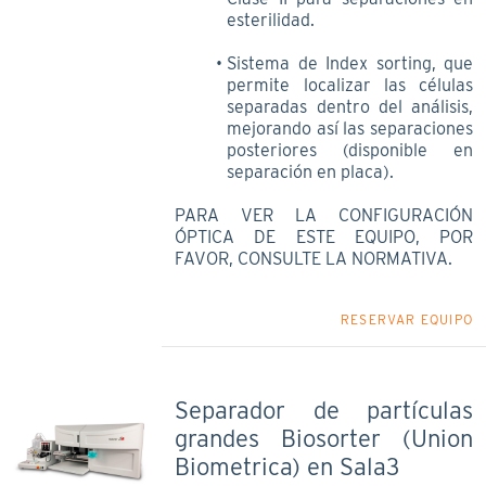
esterilidad.
Sistema de Index sorting, que
permite localizar las células
separadas dentro del análisis,
mejorando así las separaciones
posteriores (disponible en
separación en placa).
PARA VER LA CONFIGURACIÓN
ÓPTICA DE ESTE EQUIPO, POR
FAVOR, CONSULTE LA NORMATIVA.
RESERVAR EQUIPO
Separador de partículas
grandes Biosorter (Union
Biometrica) en Sala3