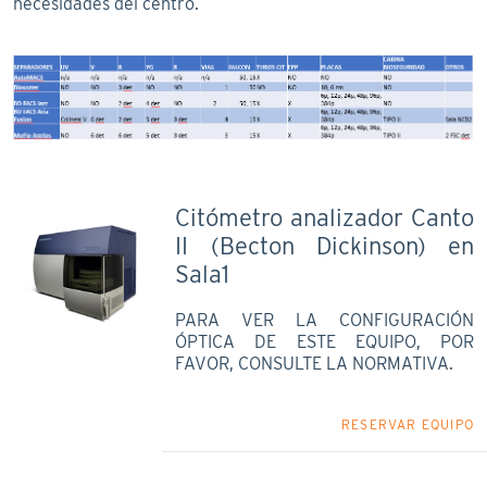
necesidades del centro.
Citómetro analizador Canto
II (Becton Dickinson) en
Sala1
PARA VER LA CONFIGURACIÓN
ÓPTICA DE ESTE EQUIPO, POR
FAVOR, CONSULTE LA NORMATIVA.
RESERVAR EQUIPO