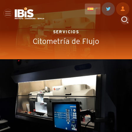
SERVICIOS
Citometría de Flujo