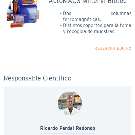
AutoMACS Miltenyi Biotec
Dos columnas
ferromagnéticas.
Distintos soportes para la toma
y recogida de muestras.
RESERVAR EQUIPO
Responsable Científico
Ricardo Pardal Redondo