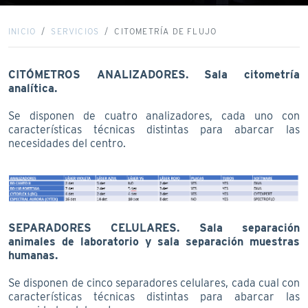
INICIO
SERVICIOS
CITOMETRÍA DE FLUJO
CITÓMETROS ANALIZADORES. Sala citometría
analítica.
Se disponen de cuatro analizadores, cada uno con
características técnicas distintas para abarcar las
necesidades del centro.
SEPARADORES CELULARES. Sala separación
animales de laboratorio y sala separación muestras
humanas.
Se disponen de cinco separadores celulares, cada cual con
características técnicas distintas para abarcar las