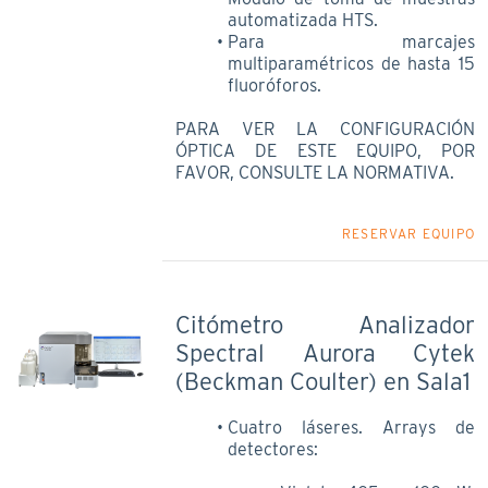
automatizada HTS.
Para marcajes
multiparamétricos de hasta 15
fluoróforos.
PARA VER LA CONFIGURACIÓN
ÓPTICA DE ESTE EQUIPO, POR
FAVOR, CONSULTE LA NORMATIVA.
RESERVAR EQUIPO
Citómetro Analizador
Spectral Aurora Cytek
(Beckman Coulter) en Sala1
Cuatro láseres. Arrays de
detectores: