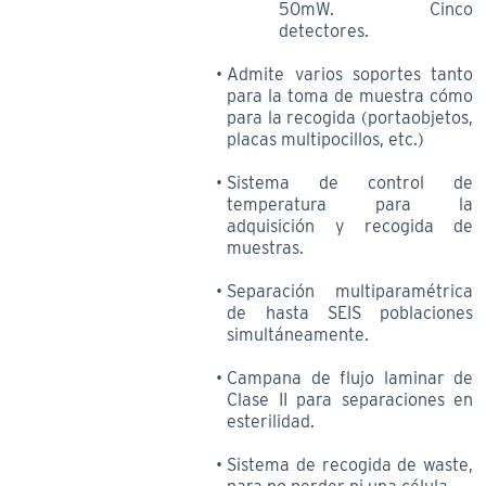
50mW. Cinco
detectores.
Admite varios soportes tanto
para la toma de muestra cómo
para la recogida (portaobjetos,
placas multipocillos, etc.)
Sistema de control de
temperatura para la
adquisición y recogida de
muestras.
Separación multiparamétrica
de hasta SEIS poblaciones
simultáneamente.
Campana de flujo laminar de
Clase II para separaciones en
esterilidad.
Sistema de recogida de waste,