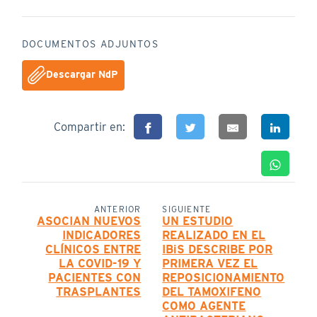
DOCUMENTOS ADJUNTOS
Descargar NdP
Compartir en:
ANTERIOR
SIGUIENTE
ASOCIAN NUEVOS
UN ESTUDIO
INDICADORES
REALIZADO EN EL
CLÍNICOS ENTRE
IBiS DESCRIBE POR
LA COVID-19 Y
PRIMERA VEZ EL
PACIENTES CON
REPOSICIONAMIENTO
TRASPLANTES
DEL TAMOXIFENO
COMO AGENTE