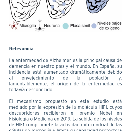
Relevancia
La enfermedad de Alzheimer es la principal causa de
demencia en nuestro país y el mundo. En España, su
incidencia está aumentado dramáticamente debido
al envejecimiento de la población y,
lamentablemente, el origen de la enfermedad es
todavía desconocido.
El mecanismo propuesto en este estudio está
mediado por la expresión de la molécula HIF1, cuyos
descubridores recibieron el premio Nobel en
Fisiología o Medicina en 2019. La subida de los niveles
de HIF1 compromete la actividad mitocondrial de las
células de microglía y limita su capacidad protectora