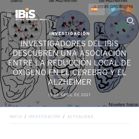
INVESTIGACIÓN
INVESTIGADORES DEL IBiS
DESCUBREN UNA ASOCIACIÓN
ENTRE LA REDUCCIÓN LOCAL DE
OXÍGENO EN EL CEREBRO Y EL
ALZHEIMER
15 DE ABRIL DE 2021
INICIO
INVESTIGACIÓN
ACTUALIDAD