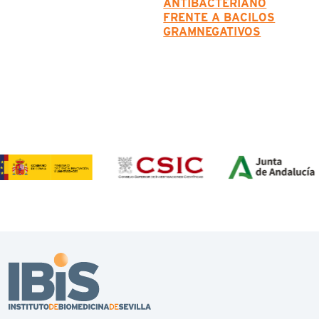
ANTIBACTERIANO
FRENTE A BACILOS
GRAMNEGATIVOS