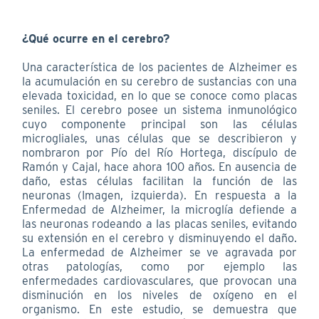
¿Qué ocurre en el cerebro?
Una característica de los pacientes de Alzheimer es
la acumulación en su cerebro de sustancias con una
elevada toxicidad, en lo que se conoce como placas
seniles. El cerebro posee un sistema inmunológico
cuyo componente principal son las células
microgliales, unas células que se describieron y
nombraron por Pío del Río Hortega, discípulo de
Ramón y Cajal, hace ahora 100 años. En ausencia de
daño, estas células facilitan la función de las
neuronas (Imagen, izquierda). En respuesta a la
Enfermedad de Alzheimer, la microglía defiende a
las neuronas rodeando a las placas seniles, evitando
su extensión en el cerebro y disminuyendo el daño.
La enfermedad de Alzheimer se ve agravada por
otras patologías, como por ejemplo las
enfermedades cardiovasculares, que provocan una
disminución en los niveles de oxígeno en el
organismo. En este estudio, se demuestra que