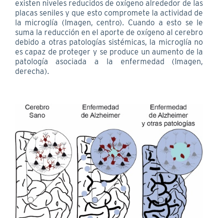
existen niveles reducidos de oxígeno alrededor de las
placas seniles y que esto compromete la actividad de
la microglía (Imagen, centro). Cuando a esto se le
suma la reducción en el aporte de oxígeno al cerebro
debido a otras patologías sistémicas, la microglía no
es capaz de proteger y se produce un aumento de la
patología asociada a la enfermedad (Imagen,
derecha).