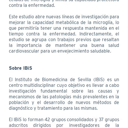
contra la enfermedad.
Este estudio abre nuevas líneas de investigación para
mejorar la capacidad metabólica de la microglía, lo
que permitiría tener una respuesta mantenida en el
tiempo contra la enfermedad. Indirectamente, el
estudio se agrupa con trabajos previos que resaltan
la importancia de mantener una buena salud
cardiovascular para un envejecimiento saludable.
Sobre IBiS
El Instituto de Biomedicina de Sevilla (IBiS) es un
centro multidisciplinar cuyo objetivo es llevar a cabo
investigación fundamental sobre las causas y
mecanismos de las patologías más prevalentes en la
población y el desarrollo de nuevos métodos de
diagnóstico y tratamiento para las mismas.
El IBiS lo forman 42 grupos consolidados y 37 grupos
adscritos dirigidos por investigadores de la