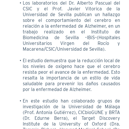
Los laboratorios del Dr. Alberto Pascual del
CSIC y el Prof. Javier Vitorica de la
Universidad de Sevilla publican un hallazgo
sobre el comportamiento del cerebro en
relación a la enfermedad de Alzheimer, en un
trabajo realizado en el Instituto de
Biomedicina de Sevilla –IBiS–(Hospitales
Universitarios Virgen del Rocío y
Macarena/CSIC/Universidad de Sevilla).
El estudio demuestra que la reducción local de
los niveles de oxígeno hace que el cerebro
resista peor el avance de la enfermedad. Esto
resalta la importancia de un estilo de vida
saludable para prevenir los daños causados
por la enfermedad de Alzheimer.
En este estudio han colaborado grupos de
investigación de la Universidad de Málaga
(Prof. Antonia Gutiérrez), CICbioGUNE y BRTA
(Dr. Edurne Berra), el Target Discovery
Institute de la University of Oxford (Dra.