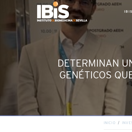
IBI
DETERMINAN UN
GENÉTICOS QUE
INICIO
INVE