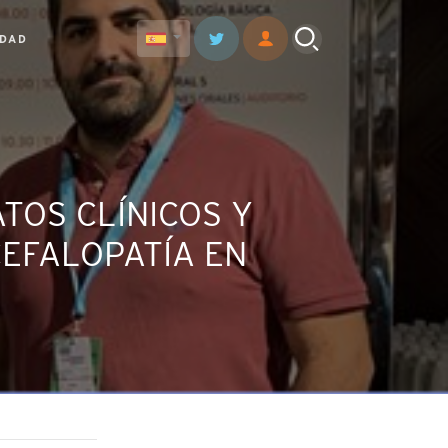
IDAD
TOS CLÍNICOS Y
CEFALOPATÍA EN