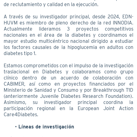
de reclutamiento y calidad en la ejecución.
A través de su investigador principal, desde 2024, EDN-
HUVM es miembro de pleno derecho de la red INNODIA.
Actualmente lideramos 3 proyectos competitivos
nacionales en el área de la diabetes y coordinamos el
mayor estudio multicéntrico nacional dirigido a estudiar
los factores causales de la hipoglucemia en adultos con
diabetes tipo 1.
Estamos comprometidos con el impulso de la investigación
traslacional en Diabetes y colaboramos como grupo
clínico dentro de un acuerdo de colaboración con
CABIMER, así como en proyectos financiados por el
Ministerio de Sanidad y Consumo y por Breakthrough T1D
(anteriormente Juvenile Diabetes Research Foundation).
Asimismo, su investigador principal coordina la
participación regional en la European Joint Action
Care4Diabetes.
Líneas de investigación