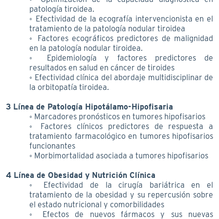
patología tiroidea.
◦ Efectividad de la ecografía intervencionista en el
tratamiento de la patología nodular tiroidea
◦ Factores ecográficos predictores de malignidad
en la patología nodular tiroidea.
◦ Epidemiología y factores predictores de
resultados en salud en cáncer de tiroides
◦ Efectividad clínica del abordaje multidisciplinar de
la orbitopatía tiroidea.
3 Línea de Patología Hipotálamo-Hipofisaria
◦ Marcadores pronósticos en tumores hipofisarios
◦ Factores clínicos predictores de respuesta a
tratamiento farmacológico en tumores hipofisarios
funcionantes
◦ Morbimortalidad asociada a tumores hipofisarios
4 Línea de Obesidad y Nutrición Clínica
◦ Efectividad de la cirugía bariátrica en el
tratamiento de la obesidad y su repercusión sobre
el estado nutricional y comorbilidades
◦ Efectos de nuevos fármacos y sus nuevas