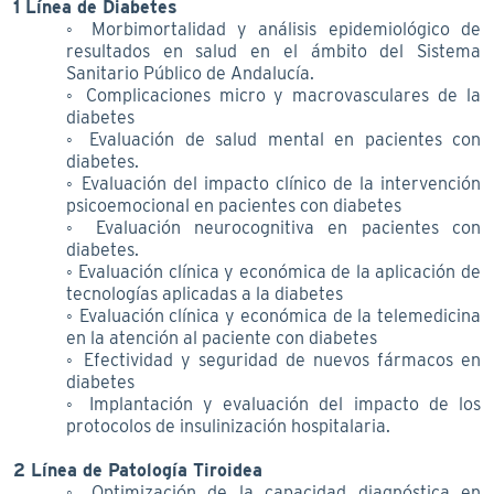
1 Línea de Diabetes
◦ Morbimortalidad y análisis epidemiológico de
resultados en salud en el ámbito del Sistema
Sanitario Público de Andalucía.
◦ Complicaciones micro y macrovasculares de la
diabetes
◦ Evaluación de salud mental en pacientes con
diabetes.
◦ Evaluación del impacto clínico de la intervención
psicoemocional en pacientes con diabetes
◦ Evaluación neurocognitiva en pacientes con
diabetes.
◦ Evaluación clínica y económica de la aplicación de
tecnologías aplicadas a la diabetes
◦ Evaluación clínica y económica de la telemedicina
en la atención al paciente con diabetes
◦ Efectividad y seguridad de nuevos fármacos en
diabetes
◦ Implantación y evaluación del impacto de los
protocolos de insulinización hospitalaria.
2 Línea de Patología Tiroidea
◦ Optimización de la capacidad diagnóstica en