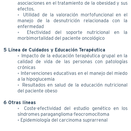
asociaciones en el tratamiento de la obesidad y sus
efectos.
◦ Utilidad de la valoración morfofuncional en el
manejo de la desnutrición relacionada con la
enfermedad
◦ Efectividad del soporte nutricional en la
morbimortalidad del paciente oncológico
5 Línea de Cuidados y Educación Terapéutica
◦ Impacto de la educación terapéutica grupal en la
calidad de vida de las personas con patologías
crónicas
◦ Intervenciones educativas en el manejo del miedo
a la hipoglucemia
◦ Resultados en salud de la educación nutricional
del paciente obeso
6 Otras líneas
◦ Coste-efectividad del estudio genético en los
síndromes paraganglioma-feocromocitoma
◦ Epidemiología del carcinoma suprarrenal