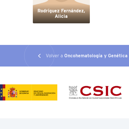
Rodríguez Fernández,
Alicia
Volver a
Oncohematología y Genética