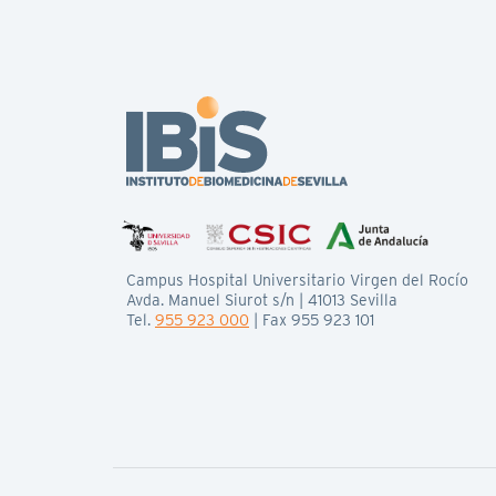
Campus Hospital Universitario Virgen del Rocío
Avda. Manuel Siurot s/n | 41013 Sevilla
Tel.
955 923 000
| Fax 955 923 101