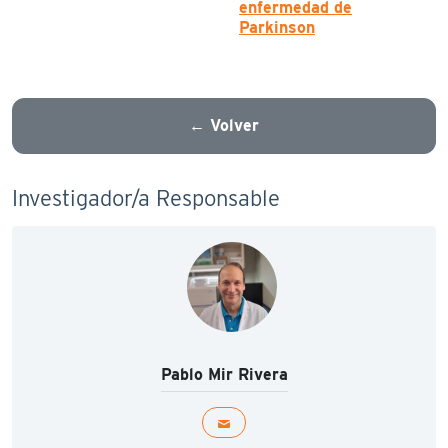
enfermedad de
Parkinson
← Volver
Investigador/a Responsable
Pablo Mir Rivera