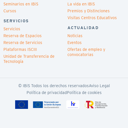
Seminarios en IBiS
La vida en IBiS
Cursos
Premios y Distinciones
Visitas Centros Educativos
SERVICIOS
ACTUALIDAD
Servicios
Reserva de Espacios
Noticias
Reserva de Servicios
Eventos
Plataformas ISCIII
Ofertas de empleo y
convocatorias
Unidad de Transferencia de
Tecnología
© IBiS Todos los derechos reservados
Aviso Legal
Política de privacidad
Política de cookies