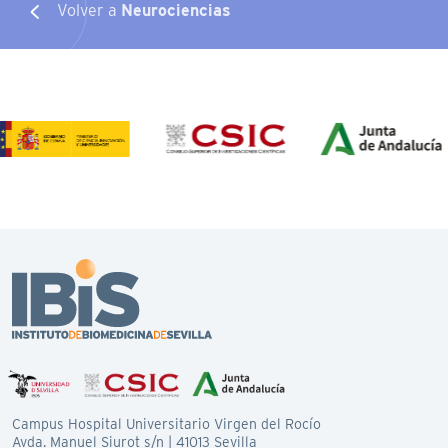
Volver a
Neurociencias
Campus Hospital Universitario Virgen del Rocío
Avda. Manuel Siurot s/n | 41013 Sevilla