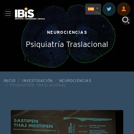
NEUROCIENCIAS
Psiquiatría Traslacional
INICIO
INVESTIGACIÓN
NEUROCIENCIAS
PSIQUIATRÍA TRASLACIONAL